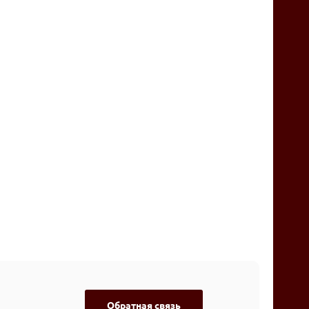
Обратная связь