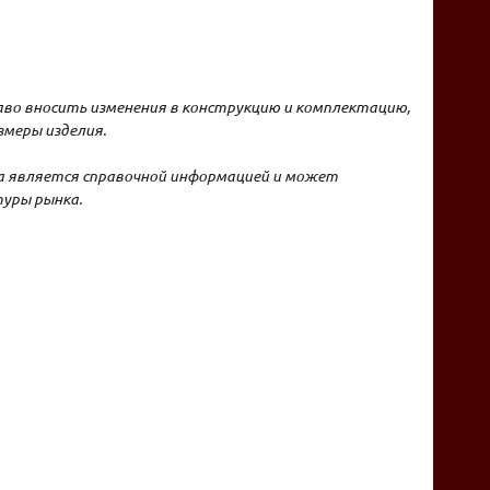
аво вносить изменения в конструкцию и комплектацию,
меры изделия.
на является справочной информацией и может
уры рынка.