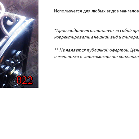
Используется для любых видов мангалов
*Производитель оставляет за собой пр
корректировать внешний вид и типораз
** Не является публичной офертой. Це
изменяться в зависимости от конъюнкт