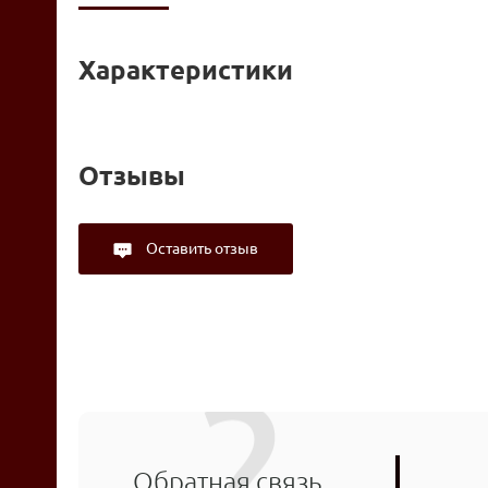
Характеристики
Отзывы
Оставить отзыв
Обратная связь