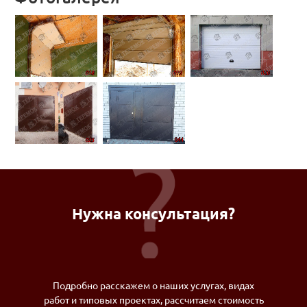
Нужна консультация?
Подробно расскажем о наших услугах, видах
работ и типовых проектах, рассчитаем стоимость