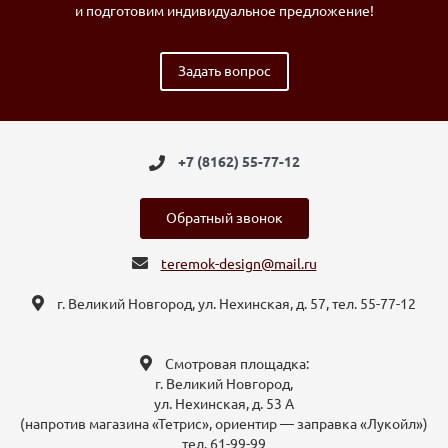
и подготовим индивидуальное предложение!
Задать вопрос
+7 (8162) 55-77-12
Обратный звонок
teremok-design@mail.ru
г. Великий Новгород, ул. Нехинская, д. 57, тел. 55-77-12
Смотровая площадка:
г. Великий Новгород,
ул. Нехинская, д. 53 А
(напротив магазина «Тетрис», ориентир — заправка «Лукойл»)
тел. 61-99-99