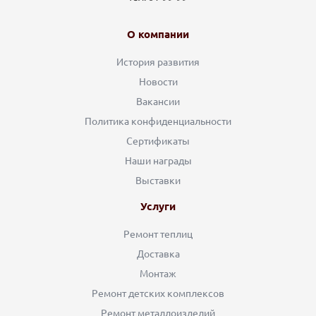
О компании
История развития
Новости
Вакансии
Политика конфиденциальности
Сертификаты
Наши награды
Выставки
Услуги
Ремонт теплиц
Доставка
Монтаж
Ремонт детских комплексов
Ремонт металлоизделий