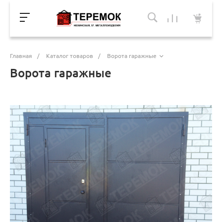
Главная
/
Каталог товаров
/
Ворота гаражные
Ворота гаражные