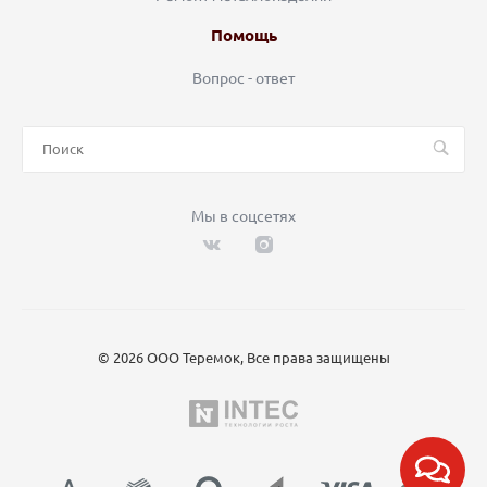
Помощь
Вопрос - ответ
Мы в соцсетях
© 2026 ООО Теремок, Все права защищены