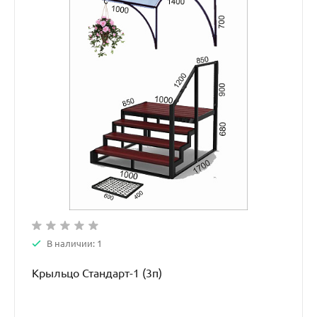
В наличии: 1
Крыльцо Стандарт-1 (3п)