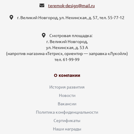
teremok-design@mail.ru
г. Великий Новгород, ул. Нехинская, д. 57, тел. 55-77-12
Смотровая площадка:
г. Великий Новгород,
ул. Нехинская, д. 53 А
(напротив магазина «Тетрис», ориентир — заправка «Лукойл»)
тел. 61-99-99
О компании
История развития
Новости
Вакансии
Политика конфиденциальности
Сертификаты
Наши награды