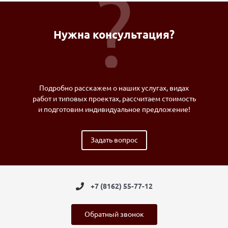
Нужна консультация?
Подробно расскажем о наших услугах, видах
работ и типовых проектах, рассчитаем стоимость
и подготовим индивидуальное предложение!
Задать вопрос
+7 (8162) 55-77-12
Обратный звонок