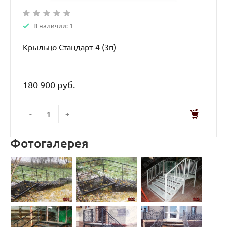
В наличии: 1
Крыльцо Стандарт-4 (3п)
180 900 руб.
-
+
Фотогалерея