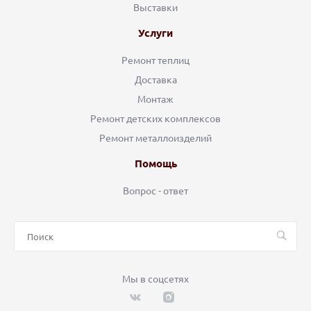
Выставки
Услуги
Ремонт теплиц
Доставка
Монтаж
Ремонт детских комплексов
Ремонт металлоизделий
Помощь
Вопрос - ответ
Мы в соцсетях