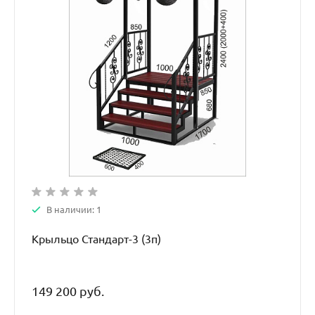
В наличии: 1
Крыльцо Стандарт-3 (3п)
149 200 руб.