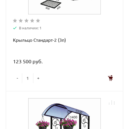
В наличии: 1
Крыльцо Стандарт-2 (3п)
123 500 руб.
-
+