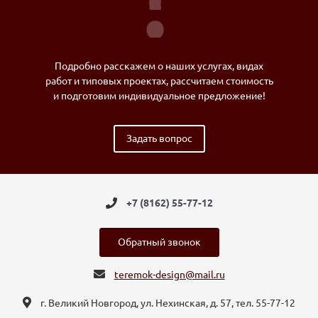
Подробно расскажем о наших услугах, видах
работ и типовых проектах, рассчитаем стоимость
и подготовим индивидуальное предложение!
Задать вопрос
+7 (8162) 55-77-12
Обратный звонок
teremok-design@mail.ru
г. Великий Новгород, ул. Нехинская, д. 57, тел. 55-77-12