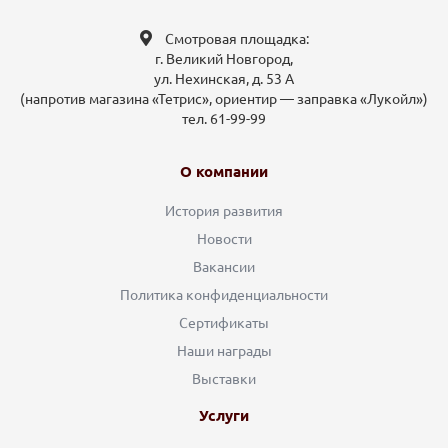
Смотровая площадка:
г. Великий Новгород,
ул. Нехинская, д. 53 А
(напротив магазина «Тетрис», ориентир — заправка «Лукойл»)
тел. 61-99-99
О компании
История развития
Новости
Вакансии
Политика конфиденциальности
Сертификаты
Наши награды
Выставки
Услуги