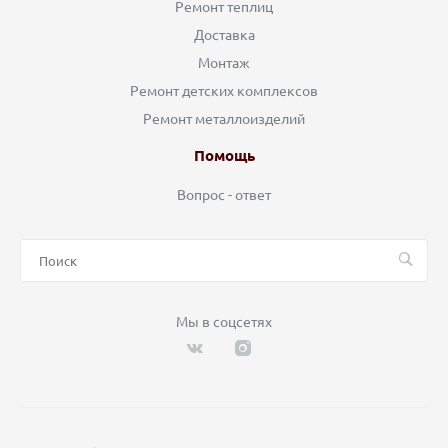
Ремонт теплиц
Доставка
Монтаж
Ремонт детских комплексов
Ремонт металлоизделий
Помощь
Вопрос - ответ
Мы в соцсетях