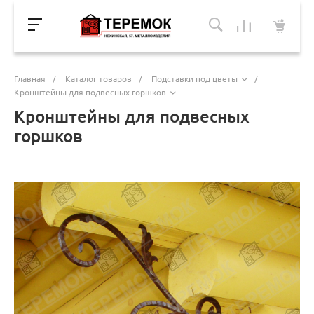
Главная
/
Каталог товаров
/
Подставки под цветы
/
Кронштейны для подвесных горшков
Кронштейны для подвесных
горшков