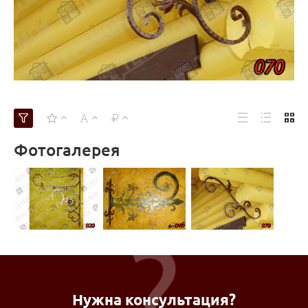
Фотогалерея
Нужна консультация?