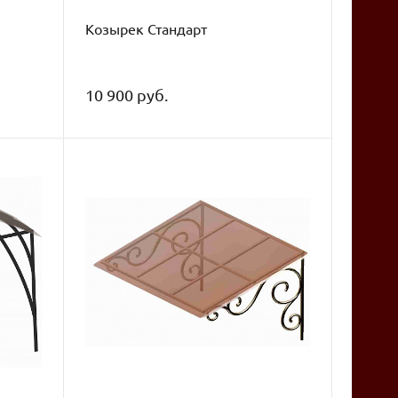
Козырек Стандарт
10 900 руб.