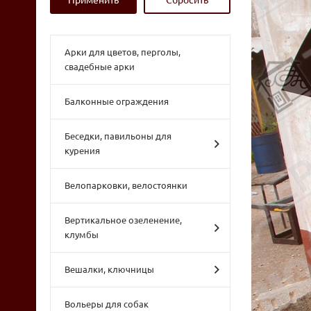
Арки для цветов, перголы,
свадебные арки
Балконные ограждения
Беседки, павильоны для
курения
Велопарковки, велостоянки
Вертикальное озеленение,
клумбы
Вешалки, ключницы
Вольеры для собак