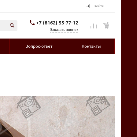
Войти
+7 (8162) 55-77-12
Заказать звонок
Вопрос-ответ
Контакты