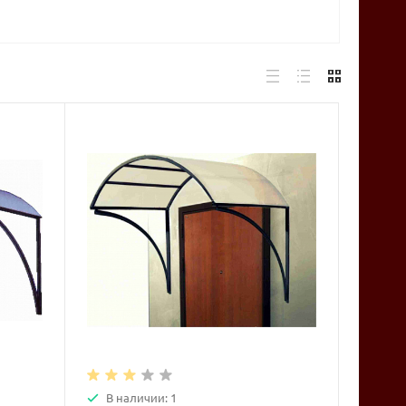
В наличии: 1