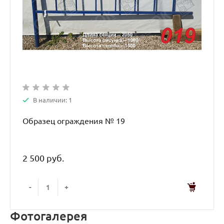
В наличии: 1
Образец ограждения № 19
2 500 руб.
-
+
Фотогалерея