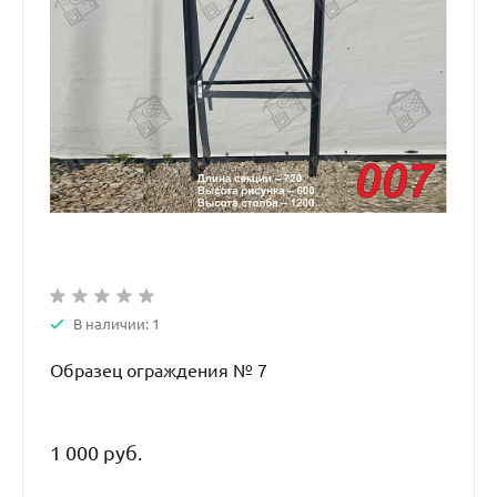
В наличии: 1
Образец ограждения № 7
1 000 руб.