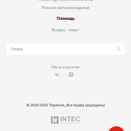
Ремонт металлоизделий
Помощь
Вопрос - ответ
Мы в соцсетях
© 2026 ООО Теремок, Все права защищены