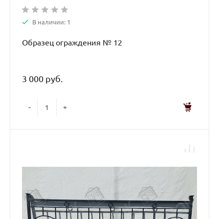
В наличии: 1
Образец ограждения № 12
3 000 руб.
-
+