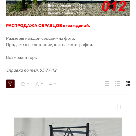
РАСПРОДАЖА ОБРАЗЦОВ
ограждений.
Размеры каждой секции - на фото.
Продается в состоянии, как на фотографии.
Возможен торг.
Справки по тел. 55-77-12