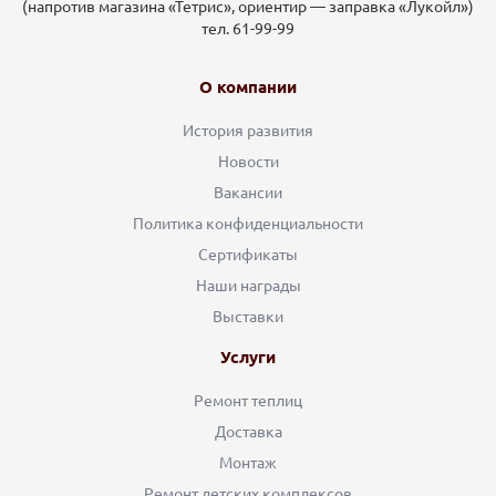
(напротив магазина «Тетрис», ориентир — заправка «Лукойл»)
тел. 61-99-99
О компании
История развития
Новости
Вакансии
Политика конфиденциальности
Сертификаты
Наши награды
Выставки
Услуги
Ремонт теплиц
Доставка
Монтаж
Ремонт детских комплексов