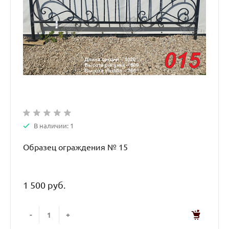
В наличии: 1
Образец ограждения № 15
1 500 руб.
-
+