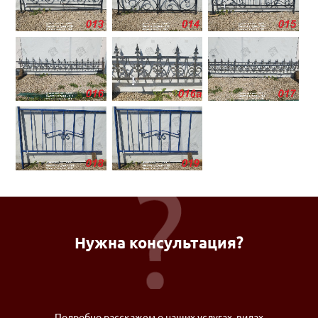
Нужна консультация?
Подробно расскажем о наших услугах, видах