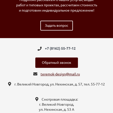
работ и типовых проектах, рассчитаем стоимость
и подготовим индивидуальное предложение!
Задать вопрос
+7 (8162) 55-77-12
Обратный звонок
teremok-design@mail.ru
г. Великий Новгород, ул. Нехинская, д. 57, тел. 55-77-12
Смотровая площадка:
г. Великий Новгород,
ул. Нехинская, д. 53 А