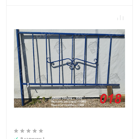
В наличии: 1