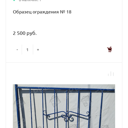
Образец ограждения № 18
2 500 руб.
-
+