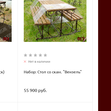
Нет в наличии
ск)
Набор: Стол со скам. "Вензель"
55 900 руб.