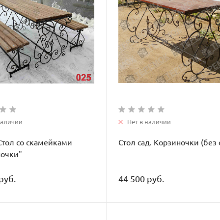
наличии
Нет в наличии
Стол со скамейками
Стол сад. Корзиночки (без 
ночки"
руб.
44 500 руб.