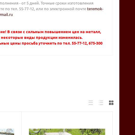
полнения - от 5 дней. Точные сроки изготовления
те по тел. 55-77-12, или по электронной почте
teremok-
mail.ru
ие! В связи с сильным повышением цен на металл,
а некоторые виды продукции изменилась.
ные цены просьба уточнять по тел. 55-77-12, 675-300