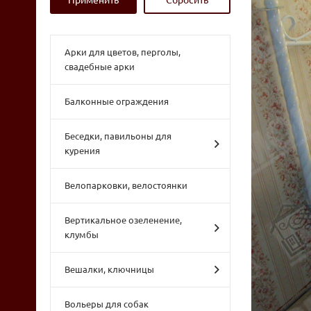
Арки для цветов, перголы,
свадебные арки
Балконные ограждения
Беседки, павильоны для
курения
Велопарковки, велостоянки
Вертикальное озеленение,
клумбы
Вешалки, ключницы
Вольеры для собак