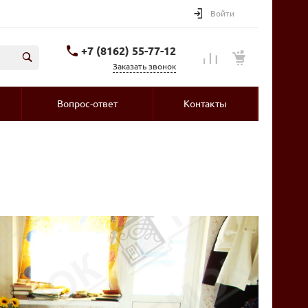
Войти
+7 (8162) 55-77-12
Заказать звонок
Вопрос-ответ
Контакты