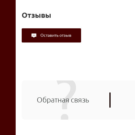
Отзывы
Оставить отзыв
Обратная связь