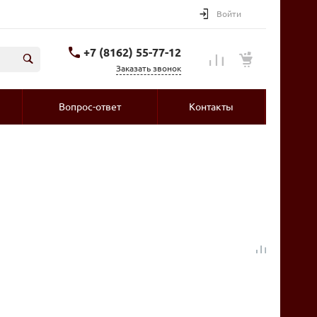
Войти
+7 (8162) 55-77-12
Заказать звонок
Вопрос-ответ
Контакты