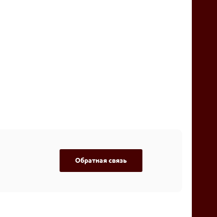
Обратная связь