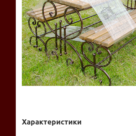
Характеристики