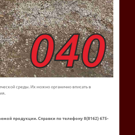
ической среды. Их можно органично вписать в
ия.
емой продукции. Справки по телефону 8(8162) 675-