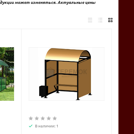
продукции может изменяться. Актуальные цены
В наличии: 1