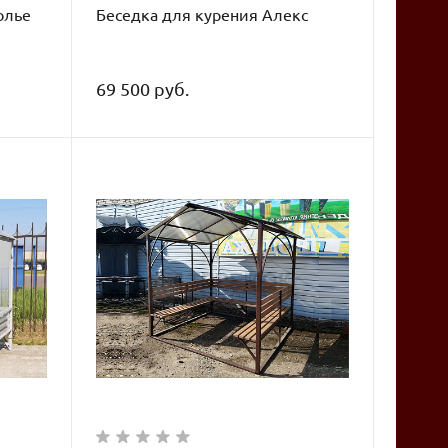
олье
Беседка для курения Алекс
69 500 руб.