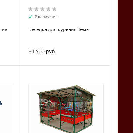
В наличии: 1
тка
Беседка для курения Тема
81 500 руб.