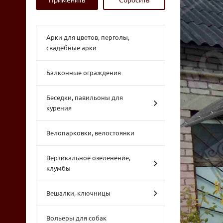
Арки для цветов, перголы,
свадебные арки
Балконные ограждения
Беседки, павильоны для
курения
Велопарковки, велостоянки
Вертикальное озеленение,
клумбы
Вешалки, ключницы
Вольеры для собак