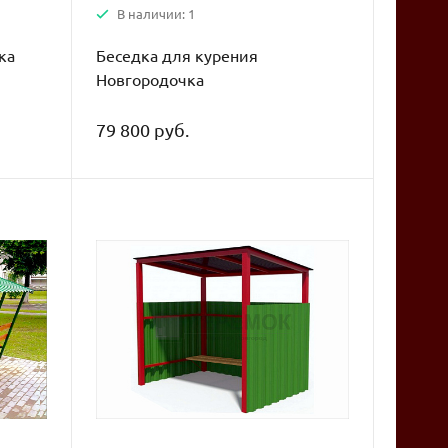
В наличии: 1
ка
Беседка для курения
Новгородочка
79 800 руб.