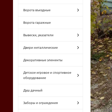
Ворота въездные
Ворота гаражные
Вывески, указатели
Двери металлические
Декоративные элементы
Детское игровое и спортивное
оборудование
Душ дачный
Заборы и ограждения