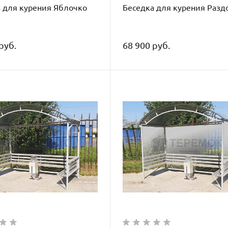
 для курения Яблочко
Беседка для курения Разд
руб.
68 900 руб.