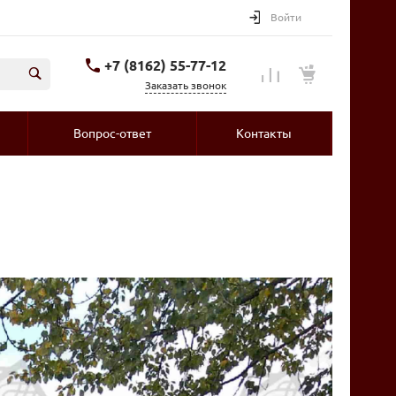
Войти
+7 (8162) 55-77-12
Заказать звонок
Вопрос-ответ
Контакты