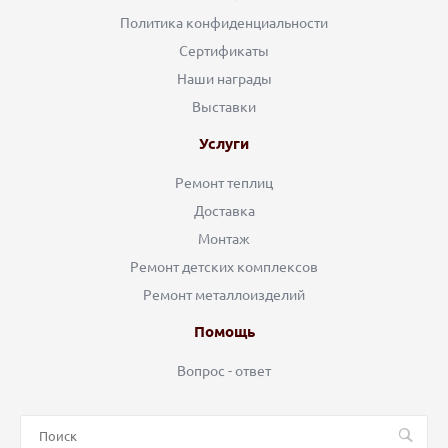
Политика конфиденциальности
Сертификаты
Наши награды
Выставки
Услуги
Ремонт теплиц
Доставка
Монтаж
Ремонт детских комплексов
Ремонт металлоизделий
Помощь
Вопрос - ответ