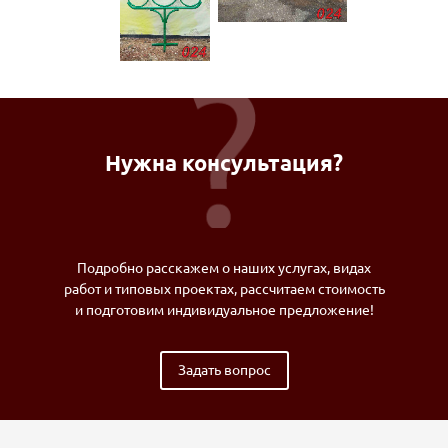
Нужна консультация?
Подробно расскажем о наших услугах, видах
работ и типовых проектах, рассчитаем стоимость
и подготовим индивидуальное предложение!
Задать вопрос