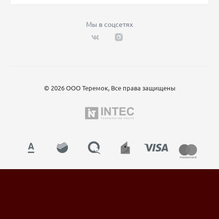
Мы в соцсетях
© 2026 ООО Теремок, Все права защищены