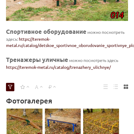
Спортивное оборудование
можно посмотреть
здесь:
https://teremok-
metal.ru/catalog/detskoe_sportivnoe_oborudovanie_sportivnye_pl
Тренажеры уличные
можно посмотреть здесь
https://teremok-metal.ru/catalog/trenazhery_ulichnye/
Фотогалерея