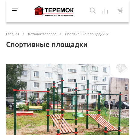
Главная
/
Каталог товаров
/
Спортивные площадки
Спортивные площадки