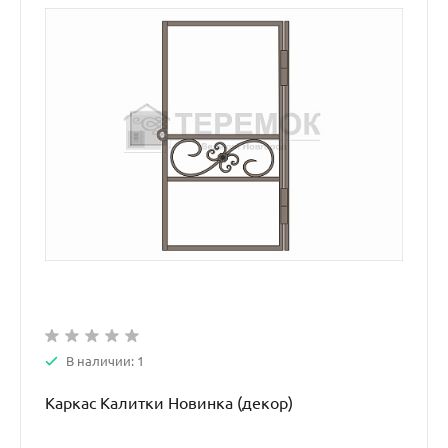
В наличии: 1
Каркас Калитки Новинка (декор)