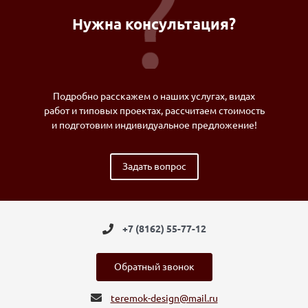
Нужна консультация?
Подробно расскажем о наших услугах, видах
работ и типовых проектах, рассчитаем стоимость
и подготовим индивидуальное предложение!
Задать вопрос
+7 (8162) 55-77-12
Обратный звонок
teremok-design@mail.ru