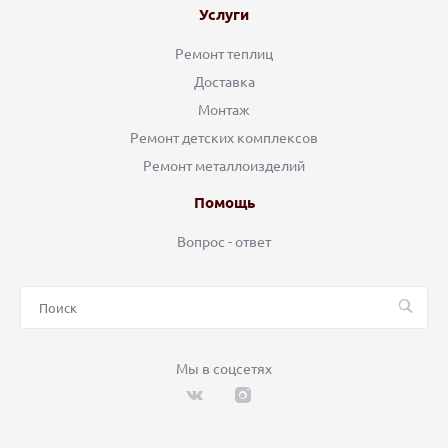
Услуги
Ремонт теплиц
Доставка
Монтаж
Ремонт детских комплексов
Ремонт металлоизделий
Помощь
Вопрос - ответ
Мы в соцсетях