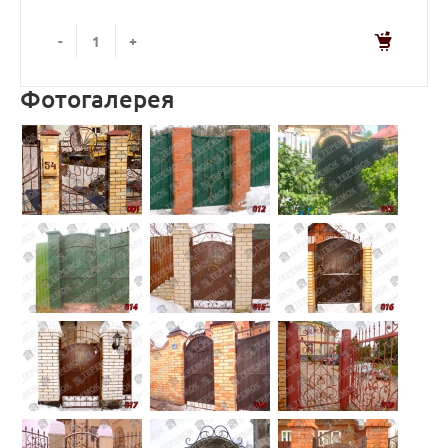
-
+
Фотогалерея