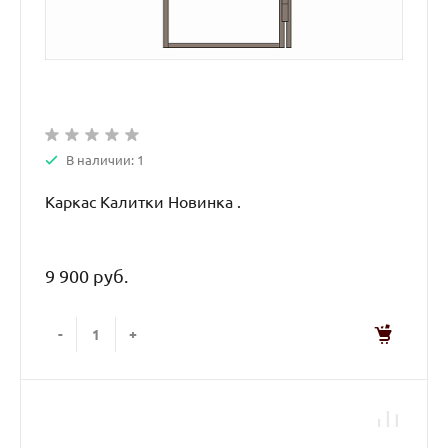
В наличии: 1
Каркас Калитки Новинка .
9 900 руб.
-
+