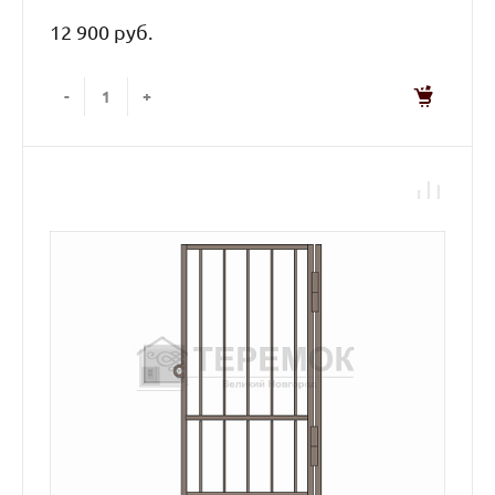
12 900 руб.
-
+