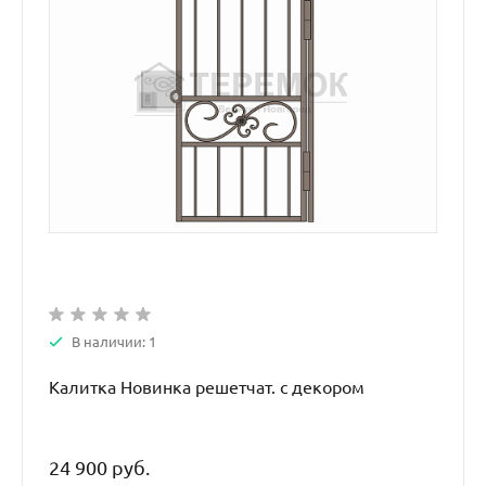
В наличии: 1
Калитка Новинка решетчат. с декором
24 900 руб.