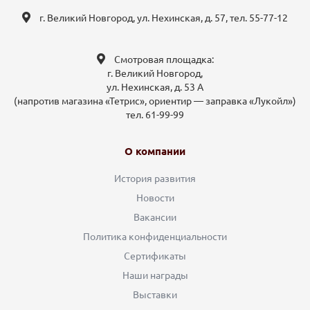
г. Великий Новгород, ул. Нехинская, д. 57, тел. 55-77-12
Смотровая площадка:
г. Великий Новгород,
ул. Нехинская, д. 53 А
(напротив магазина «Тетрис», ориентир — заправка «Лукойл»)
тел. 61-99-99
О компании
История развития
Новости
Вакансии
Политика конфиденциальности
Сертификаты
Наши награды
Выставки