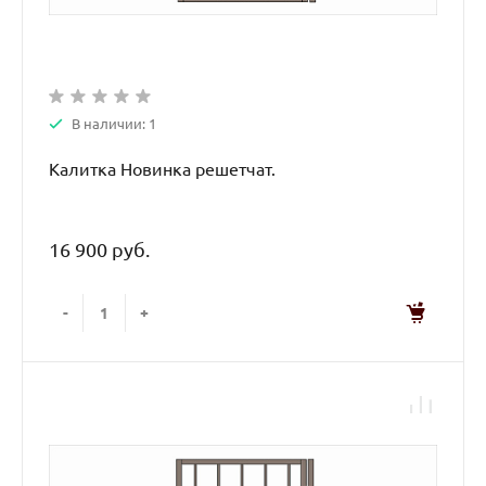
В наличии: 1
Калитка Новинка решетчат.
16 900 руб.
-
+