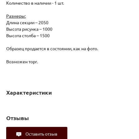
Количество в наличии - 1 шт.
Размеры:
Длина секции – 2050
Высота рисунка – 1000
Высота столба – 1500
Образец продается в состоянии, как на фото.
Возможен торг.
Характеристики
Отзывы
Оставить отзыв