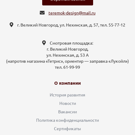
teremok-design@mail.ru
г. Великий Новгород, ул. Нехинская, д. 57, тел. 55-77-12
Смотровая площадка:
г. Великий Новгород,
ул. Нехинская, д. 53 А
(напротив магазина «Тетрис», ориентир — заправка «Лукойл»)
тел. 61-99-99
О компании
История развития
Новости
Вакансии
Политика конфиденциальности
Сертификаты