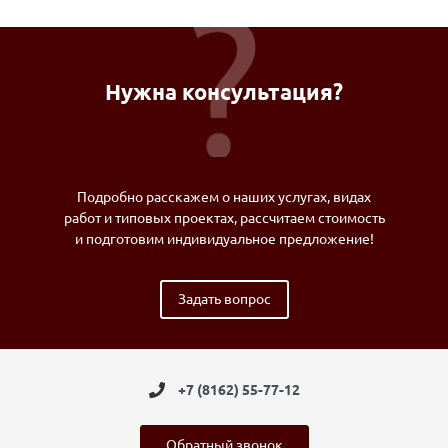
Нужна консультация?
Подробно расскажем о наших услугах, видах
работ и типовых проектах, рассчитаем стоимость
и подготовим индивидуальное предложение!
Задать вопрос
+7 (8162) 55-77-12
Обратный звонок