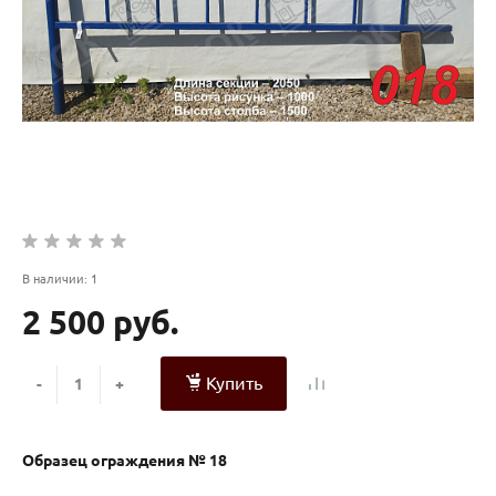
В наличии: 1
2 500 руб.
Купить
-
+
Образец ограждения № 18