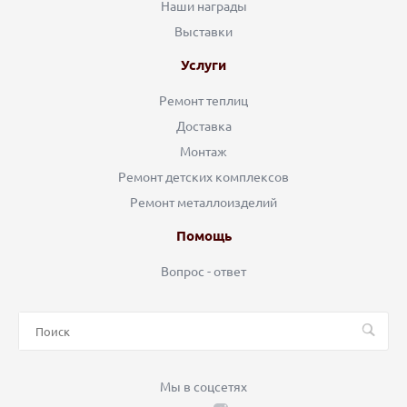
Наши награды
Выставки
Услуги
Ремонт теплиц
Доставка
Монтаж
Ремонт детских комплексов
Ремонт металлоизделий
Помощь
Вопрос - ответ
Мы в соцсетях