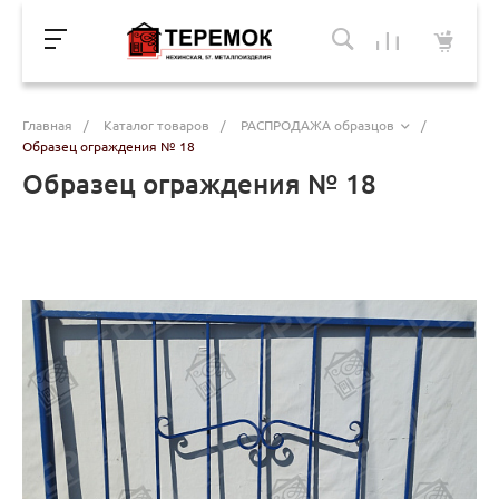
Главная
/
Каталог товаров
/
РАСПРОДАЖА образцов
/
Образец ограждения № 18
Образец ограждения № 18