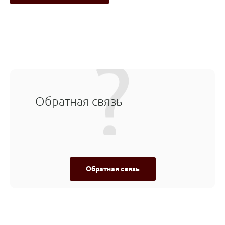
Обратная связь
Обратная связь