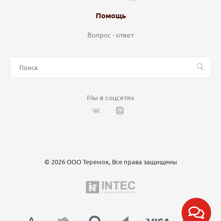
Помощь
Вопрос - ответ
Мы в соцсетях
© 2026 ООО Теремок, Все права защищены