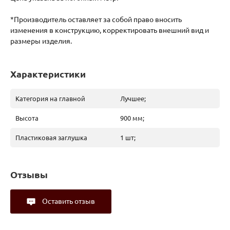
*Производитель оставляет за собой право вносить
изменения в конструкцию, корректировать внешний вид и
размеры изделия.
Характеристики
Категория на главной
Лучшее;
Высота
900 мм;
Пластиковая заглушка
1 шт;
Отзывы
Оставить отзыв