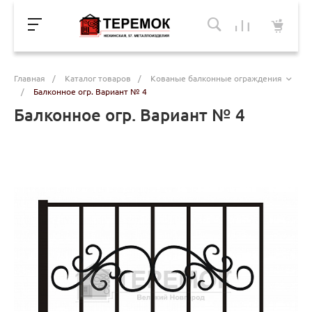
Главная
/
Каталог товаров
/
Кованые балконные ограждения
/
Балконное огр. Вариант № 4
Балконное огр. Вариант № 4