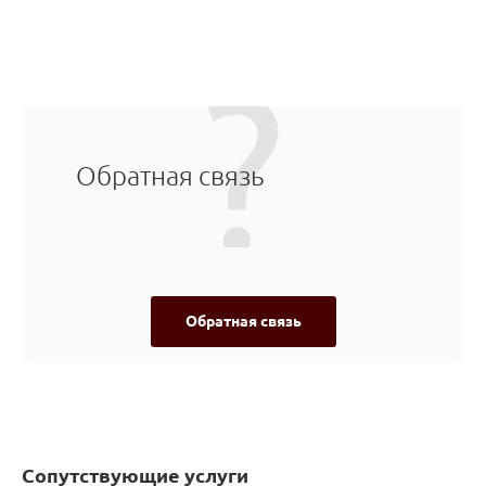
Обратная связь
Обратная связь
Сопутствующие услуги