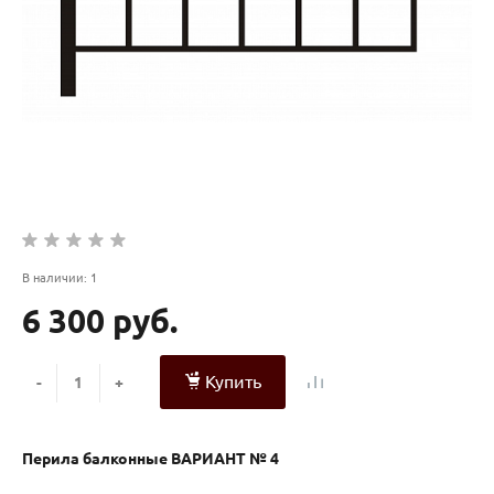
В наличии: 1
6 300 руб.
Купить
-
+
Перила балконные ВАРИАНТ № 4