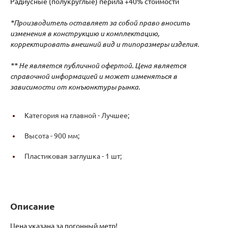
Радиусные (полукруглые) перила +40% стоимости
*Производитель оставляет за собой право вносить
изменения в конструкцию и комплектацию,
корректировать внешний вид и типоразмеры изделия.
** Не является публичной офертой. Цена является
справочной информацией и может изменяться в
зависимости от конъюнктуры рынка.
Категория на главной -
Лучшее;
Высота -
900 мм;
Пластиковая заглушка -
1 шт;
Описание
Цена указана за погонный метр!