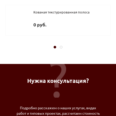
Кованая текстурированная полоса
0 руб.
Нужна консультация?
Подробно расскажем о наших услугах, видах
работ и типовых проектах, рассчитаем стоимость