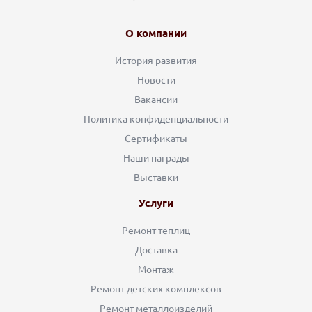
О компании
История развития
Новости
Вакансии
Политика конфиденциальности
Сертификаты
Наши награды
Выставки
Услуги
Ремонт теплиц
Доставка
Монтаж
Ремонт детских комплексов
Ремонт металлоизделий