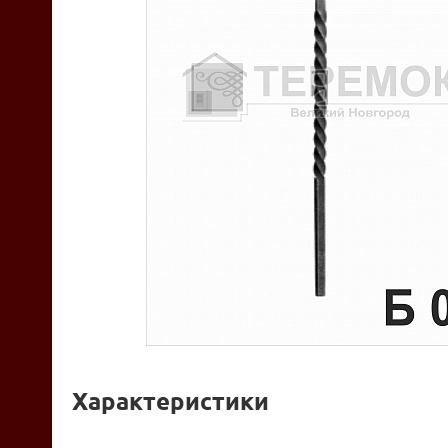
Характеристики