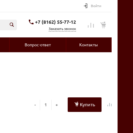
Войти
+7 (8162) 55-77-12
Заказать звонок
Вопрос-ответ
Контакты
Купить
-
+