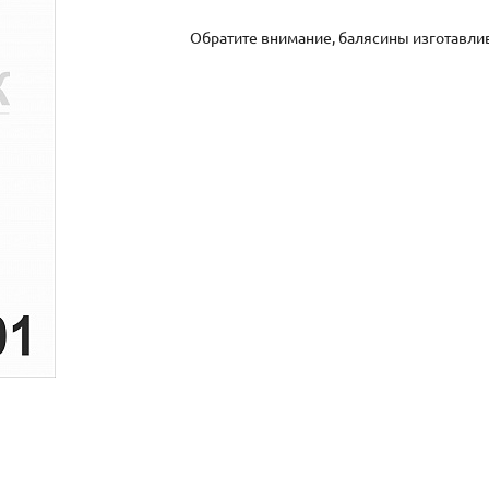
Обратите внимание, балясины изготавли