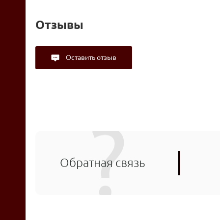
Отзывы
Оставить отзыв
Обратная связь