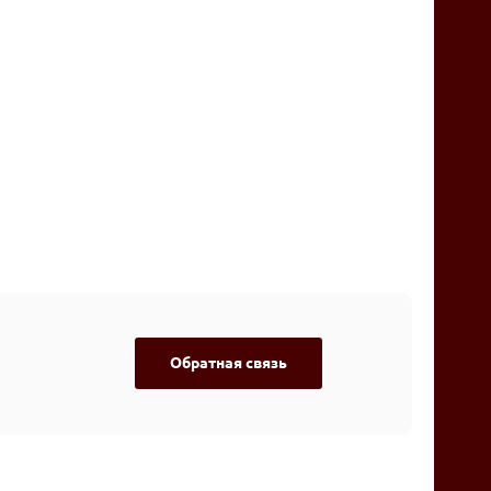
Обратная связь