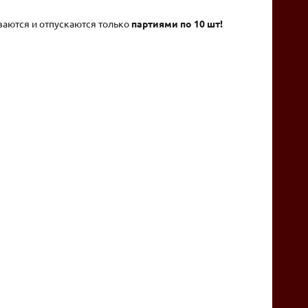
ваются и отпускаются только
партиями по 10 шт!