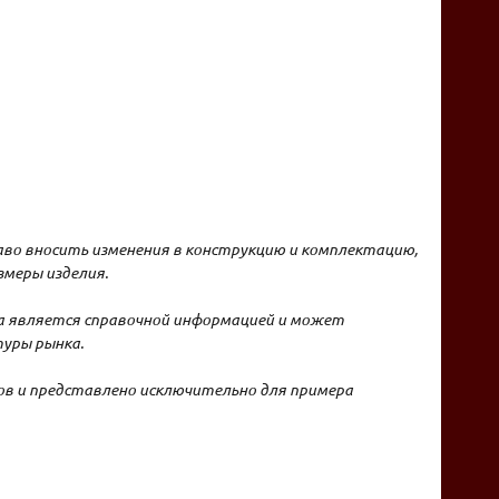
аво вносить изменения в конструкцию и комплектацию,
меры изделия.
на является справочной информацией и может
уры рынка.
в и представлено исключительно для примера