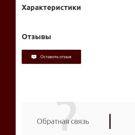
Характеристики
Отзывы
Оставить отзыв
Обратная связь