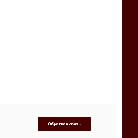
Обратная связь