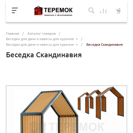
Главная
/
Каталог товаров
/
Беседки для дачи и навесы для курения
/
Беседки для дачи и навесы для курения
/
Беседка Скандинавия
Беседка Скандинавия