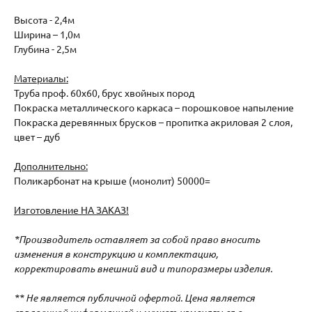
Высота - 2,4м
Ширина – 1,0м
Глубина - 2,5м
Материалы:
Труба проф. 60х60, брус хвойных пород
Покраска металлического каркаса – порошковое напыление
Покраска деревянных брусков – пропитка акриловая 2 слоя,
цвет – дуб
Дополнительно:
Поликарбонат на крыше (монолит) 50000=
Изготовление НА ЗАКАЗ!
*Производитель оставляет за собой право вносить
изменения в конструкцию и комплектацию,
корректировать внешний вид и типоразмеры изделия.
** Не является публичной офертой. Цена является