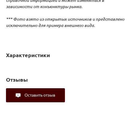
справочной информацией и может изменяться в
зависимости от конъюнктуры рынка.
*** Фото взято из открытых источников и представлено
исключительно для примера внешнего вида.
Характеристики
Отзывы
Оставить отзыв