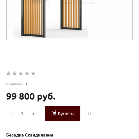
В наличии: 1
99 800 руб.
Купить
-
+
Беседка Скандинавия