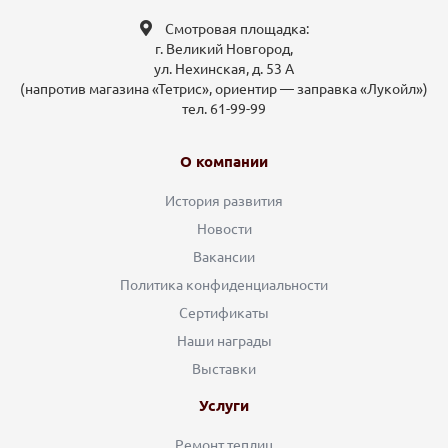
Смотровая площадка:
г. Великий Новгород,
ул. Нехинская, д. 53 А
(напротив магазина «Тетрис», ориентир — заправка «Лукойл»)
тел. 61-99-99
О компании
История развития
Новости
Вакансии
Политика конфиденциальности
Сертификаты
Наши награды
Выставки
Услуги
Ремонт теплиц