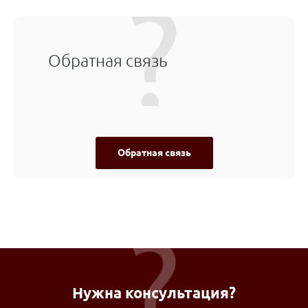
Обратная связь
Обратная связь
Нужна консультация?