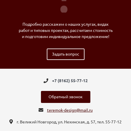
Подробно расскажем о наших услугах, видах
работ и типовых проектах, рассчитаем стоимость
и подготовим индивидуальное предложение!
Задать вопрос
+7 (8162) 55-77-12
Обратный звонок
teremok-design@mail.ru
г. Великий Новгород, ул. Нехинская, д. 57, тел. 55-77-12