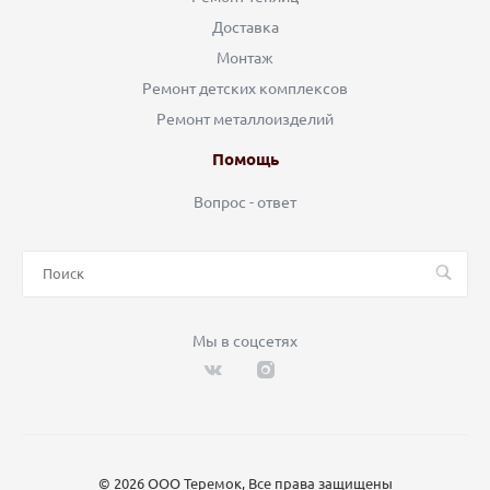
Доставка
Монтаж
Ремонт детских комплексов
Ремонт металлоизделий
Помощь
Вопрос - ответ
Мы в соцсетях
© 2026 ООО Теремок, Все права защищены