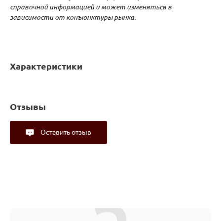
справочной информацией и может изменяться в
зависимости от конъюнктуры рынка.
Характеристики
Отзывы
Оставить отзыв