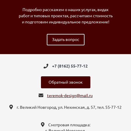
Подробно расскажем о наших услугах, видах
работ и типовых проектах, рассчитаем стоимость
и подготовим индивидуальное предложение!
Задать вопрос
+7 (8162) 55-77-12
Обратный звонок
teremok-design@mail.ru
г. Великий Новгород, ул. Нехинская, д. 57, тел. 55-77-12
Смотровая площадка:
г. Великий Новгород,