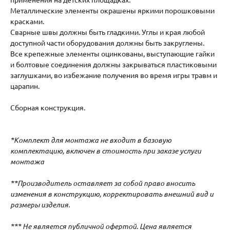
Металлические элементы окрашены яркими порошковыми
красками.
Сварные швы должны быть гладкими. Углы и края любой
доступной части оборудования должны быть закруглены.
Все крепежные элементы оцинкованы, выступающие гайки
и болтовые соединения должны закрываться пластиковыми
заглушками, во избежание получения во время игры травм и
царапин.
Сборная конструкция.
*Комплект для монтажа не входит в базовую
комплектацию, включен в стоимость при заказе услуги
монтажа
**Производитель оставляет за собой право вносить
изменения в конструкцию, корректировать внешний вид и
размеры изделия.
*** Не является публичной офертой. Цена является