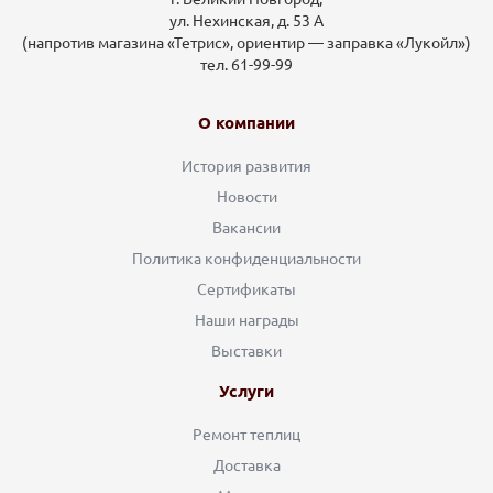
ул. Нехинская, д. 53 А
(напротив магазина «Тетрис», ориентир — заправка «Лукойл»)
тел. 61-99-99
О компании
История развития
Новости
Вакансии
Политика конфиденциальности
Сертификаты
Наши награды
Выставки
Услуги
Ремонт теплиц
Доставка