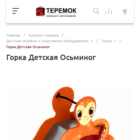
Главная
/
Каталог товаров
/
Детское игровое и спортивное оборудование
/
Горки
/
Горка Детская Осьминог
Горка Детская Осьминог