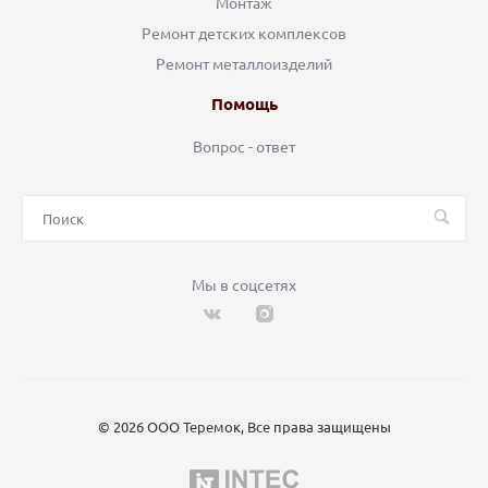
Монтаж
Ремонт детских комплексов
Ремонт металлоизделий
Помощь
Вопрос - ответ
Мы в соцсетях
© 2026 ООО Теремок, Все права защищены