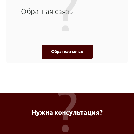
Обратная связь
Обратная связь
Нужна консультация?