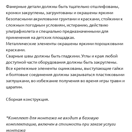
Фанерные детали должны быть тщательно отшлифованы,
кромки закруглены, загрунтованы и окрашены яркими
безопасными акриловыми грунтами и красками, стойкими к
сложным погодным условиям, истиранию, действию
ультрафиолета и специально предназначенными для
применения на детских площадках.
Металлические элементы окрашены яркими порошковыми
красками.
Сварные швы должны быть гладкими. Углы и края любой
доступной части оборудования должны быть закруглены.
Все крепежные элементы оцинкованы, выступающие гайки
и болтовые соединения должны закрываться пластиковыми
заглушками, во избежание получения во время игры травм и
царапин.
Сборная конструкция.
*Комплект для монтажа не входит в базовую
комплектацию, включен в стоимость при заказе услуги
монтажа