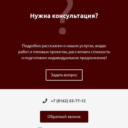
Нужна консультация?
Подробно расскажем о наших услугах, видах
работ и типовых проектах, рассчитаем стоимость
и подготовим индивидуальное предложение!
Задать вопрос
+7 (8162) 55-77-12
Обратный звонок