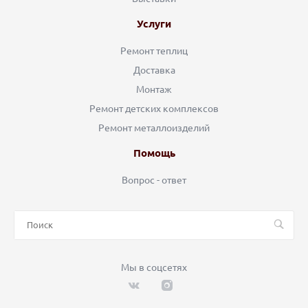
Услуги
Ремонт теплиц
Доставка
Монтаж
Ремонт детских комплексов
Ремонт металлоизделий
Помощь
Вопрос - ответ
Мы в соцсетях