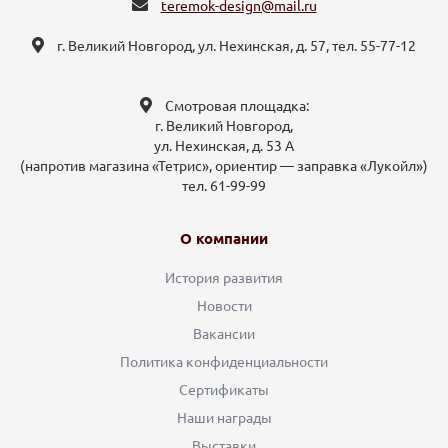
teremok-design@mail.ru
г. Великий Новгород, ул. Нехинская, д. 57, тел. 55-77-12
Смотровая площадка:
г. Великий Новгород,
ул. Нехинская, д. 53 А
(напротив магазина «Тетрис», ориентир — заправка «Лукойл»)
тел. 61-99-99
О компании
История развития
Новости
Вакансии
Политика конфиденциальности
Сертификаты
Наши награды
Выставки