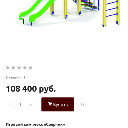
В наличии: 1
108 400 руб.
Купить
-
+
Игровой комплекс «Сверчок»