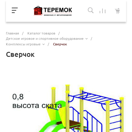
Главная
/
Каталог товаров
/
Детское игровое и спортивное оборудование
/
Комплексы игровые
/
Сверчок
Сверчок