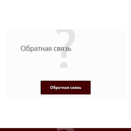
Обратная связь
Обратная связь