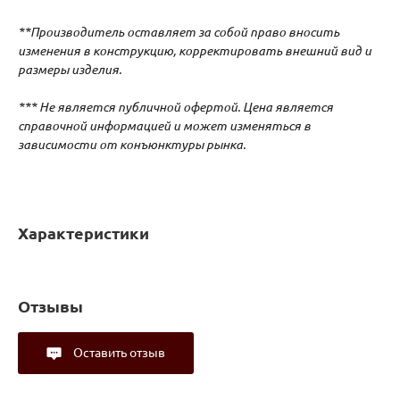
**Производитель оставляет за собой право вносить
изменения в конструкцию, корректировать внешний вид и
размеры изделия.
*** Не является публичной офертой. Цена является
справочной информацией и может изменяться в
зависимости от конъюнктуры рынка.
Характеристики
Отзывы
Оставить отзыв