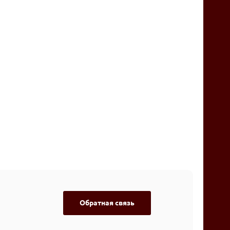
Обратная связь