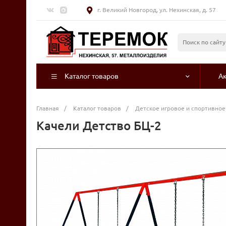
г. Великий Новгород, ул. Нехинская, д. 57
Каталог товаров
А
Главная
/
Каталог товаров
/
Детское игровое и спортивно
Качели Детство БЦ-2