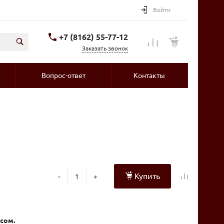
Войти
+7 (8162) 55-77-12
Заказать звонок
Вопрос-ответ
Контакты
Купить
-
+
сом.