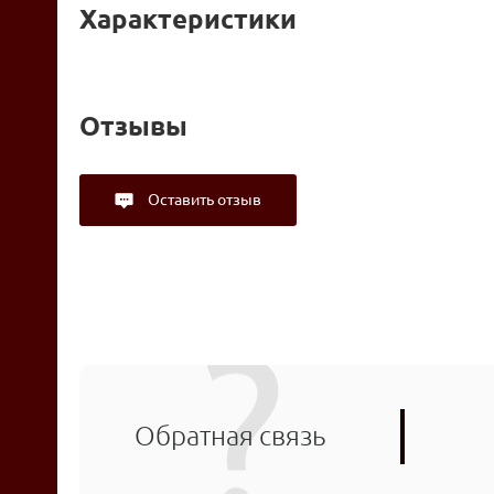
Характеристики
Отзывы
Оставить отзыв
Обратная связь