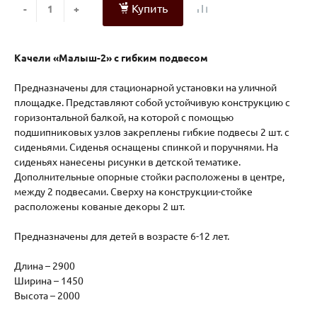
Купить
-
+
Качели «Малыш-2» с гибким подвесом
Предназначены для стационарной установки на уличной
площадке. Представляют собой устойчивую конструкцию с
горизонтальной балкой, на которой с помощью
подшипниковых узлов закреплены гибкие подвесы 2 шт. с
сиденьями. Сиденья оснащены спинкой и поручнями. На
сиденьях нанесены рисунки в детской тематике.
Дополнительные опорные стойки расположены в центре,
между 2 подвесами. Сверху на конструкции-стойке
расположены кованые декоры 2 шт.
Предназначены для детей в возрасте 6-12 лет.
Длина – 2900
Ширина – 1450
Высота – 2000