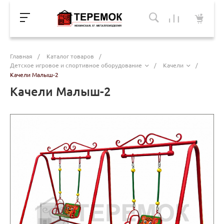
Главная
/
Каталог товаров
/
Детское игровое и спортивное оборудование
/
Качели
/
Качели Малыш-2
Качели Малыш-2