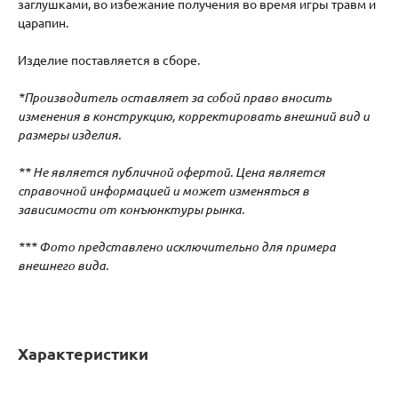
заглушками, во избежание получения во время игры травм и
царапин.
Изделие поставляется в сборе.
*Производитель оставляет за собой право вносить
изменения в конструкцию, корректировать внешний вид и
размеры изделия.
** Не является публичной офертой. Цена является
справочной информацией и может изменяться в
зависимости от конъюнктуры рынка.
*** Фото представлено исключительно для примера
внешнего вида.
Характеристики