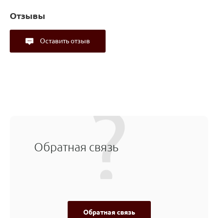
Отзывы
Оставить отзыв
Обратная связь
Обратная связь