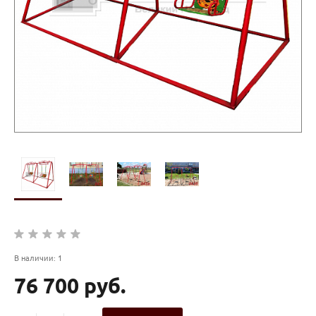
В наличии: 1
76 700 руб.