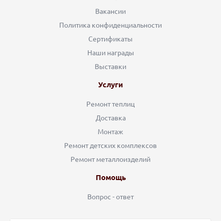
Вакансии
Политика конфиденциальности
Сертификаты
Наши награды
Выставки
Услуги
Ремонт теплиц
Доставка
Монтаж
Ремонт детских комплексов
Ремонт металлоизделий
Помощь
Вопрос - ответ