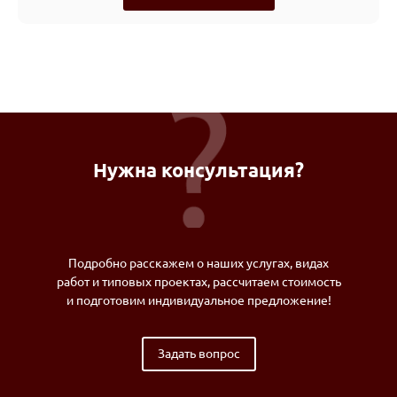
Нужна консультация?
Подробно расскажем о наших услугах, видах
работ и типовых проектах, рассчитаем стоимость
и подготовим индивидуальное предложение!
Задать вопрос