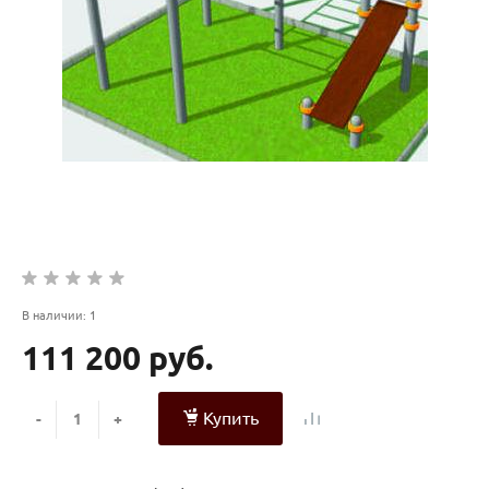
В наличии: 1
111 200 руб.
Купить
-
+