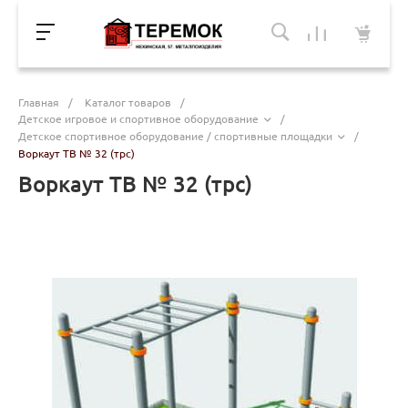
Главная
/
Каталог товаров
/
Детское игровое и спортивное оборудование
/
Детское спортивное оборудование / спортивные площадки
/
Воркаут ТВ № 32 (трс)
Воркаут ТВ № 32 (трс)