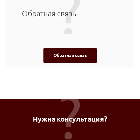
Обратная связь
Обратная связь
Нужна консультация?