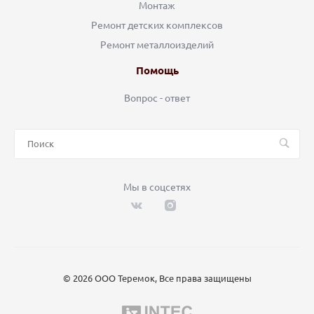
Монтаж
Ремонт детских комплексов
Ремонт металлоизделий
Помощь
Вопрос - ответ
Мы в соцсетях
© 2026 ООО Теремок, Все права защищены