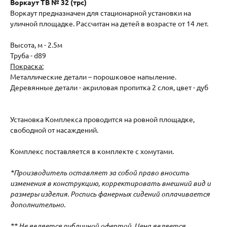
Воркаут ТВ № 32 (трс)
Воркаут предназначен для стационарной установки на
уличной площадке. Рассчитан на детей в возрасте от 14 лет.
Высота, м - 2.5м
Труба - d89
Покраска:
Металлические детали – порошковое напыление.
Деревянные детали - акриловая пропитка 2 слоя, цвет - дуб
Установка Комплекса проводится на ровной площадке,
свободной от насаждений.
Комплекс поставляется в комплекте с хомутами.
*Производитель оставляет за собой право вносить
изменения в конструкцию, корректировать внешний вид и
размеры изделия. Роспись фанерных сидений оплачивается
дополнительно.
** Не является публичной офертой. Цена является