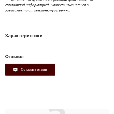
справочной информацией и может изменяться в
зависимости от конъюнктуры рынка.
Характеристики
Отзывы
Оставить отзыв