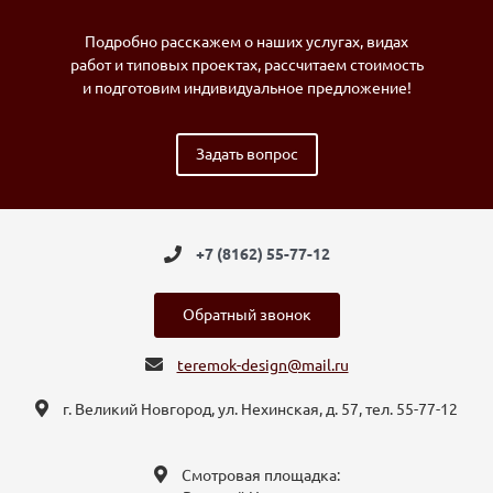
Подробно расскажем о наших услугах, видах
работ и типовых проектах, рассчитаем стоимость
и подготовим индивидуальное предложение!
Задать вопрос
+7 (8162) 55-77-12
Обратный звонок
teremok-design@mail.ru
г. Великий Новгород, ул. Нехинская, д. 57, тел. 55-77-12
Смотровая площадка: