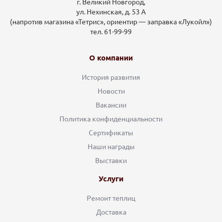
г. Великий Новгород,
ул. Нехинская, д. 53 А
(напротив магазина «Тетрис», ориентир — заправка «Лукойл»)
тел. 61-99-99
О компании
История развития
Новости
Вакансии
Политика конфиденциальности
Сертификаты
Наши награды
Выставки
Услуги
Ремонт теплиц
Доставка