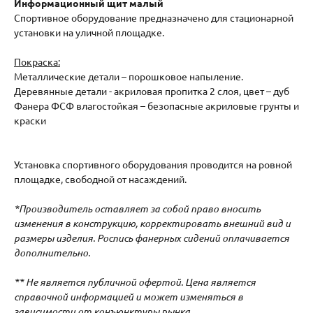
Информационный щит малый
Спортивное оборудование предназначено для стационарной
установки на уличной площадке.
Покраска:
Металлические детали – порошковое напыление.
Деревянные детали - акриловая пропитка 2 слоя, цвет – дуб
Фанера ФСФ влагостойкая – безопасные акриловые грунты и
краски
Установка спортивного оборудования проводится на ровной
площадке, свободной от насаждений.
*Производитель оставляет за собой право вносить
изменения в конструкцию, корректировать внешний вид и
размеры изделия. Роспись фанерных сидений оплачивается
дополнительно.
** Не является публичной офертой. Цена является
справочной информацией и может изменяться в
зависимости от конъюнктуры рынка.