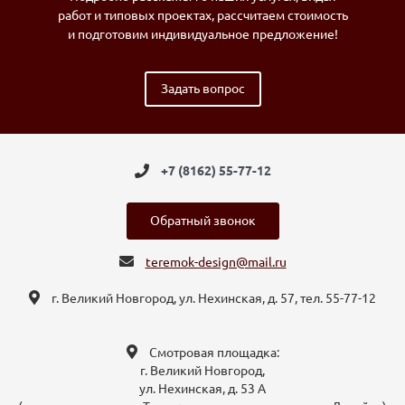
работ и типовых проектах, рассчитаем стоимость
и подготовим индивидуальное предложение!
Задать вопрос
+7 (8162) 55-77-12
Обратный звонок
teremok-design@mail.ru
г. Великий Новгород, ул. Нехинская, д. 57, тел. 55-77-12
Смотровая площадка:
г. Великий Новгород,
ул. Нехинская, д. 53 А