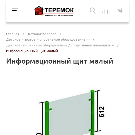
Главная
/
Каталог товаров
/
Детское игровое и спортивное оборудование
/
Детское спортивное оборудование / спортивные площадки
/
Информационный щит малый
Информационный щит малый