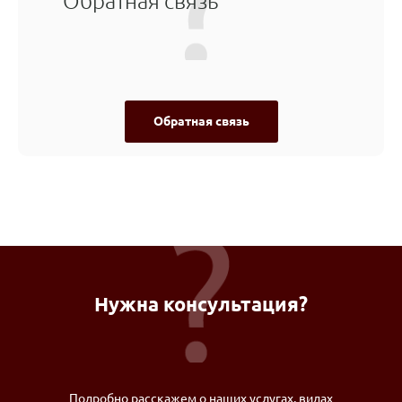
Обратная связь
Обратная связь
Нужна консультация?
Подробно расскажем о наших услугах, видах