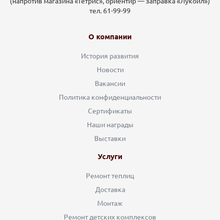
(напротив магазина «Тетрис», ориентир — заправка «Лукойл»)
тел. 61-99-99
О компании
История развития
Новости
Вакансии
Политика конфиденциальности
Сертификаты
Наши награды
Выставки
Услуги
Ремонт теплиц
Доставка
Монтаж
Ремонт детских комплексов