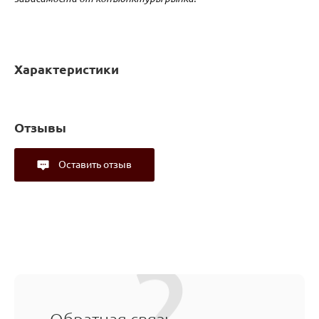
Характеристики
Отзывы
Оставить отзыв