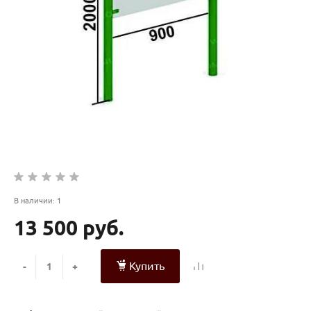
В наличии: 1
13 500 руб.
Купить
-
+