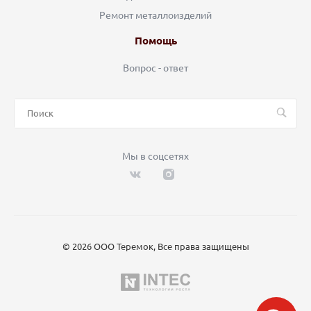
Ремонт металлоизделий
Помощь
Вопрос - ответ
Мы в соцсетях
© 2026 ООО Теремок, Все права защищены