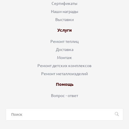
Сертификаты
Наши награды
Выставки
Услуги
Ремонт теплиц
Доставка
Монтаж
Ремонт детских комплексов
Ремонт металлоизделий
Помощь
Вопрос - ответ