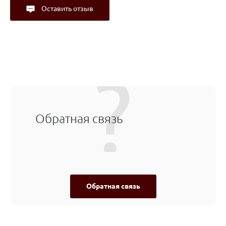
Оставить отзыв
Обратная связь
Обратная связь