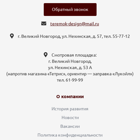
Обратный звонок
teremok-design@mail.ru
г. Великий Новгород, ул. Нехинская, д. 57, тел. 55-77-12
Смотровая площадка:
г. Великий Новгород,
ул. Нехинская, д. 53 А
(напротив магазина «Тетрис», ориентир — заправка «Лукойл»)
тел. 61-99-99
О компании
История развития
Новости
Вакансии
Политика конфиденциальности