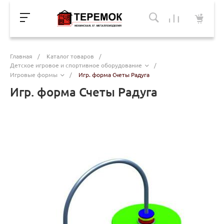
Главная
/
Каталог товаров
/
Детское игровое и спортивное оборудование
/
Игровые формы
/
Игр. форма Счеты Радуга
Игр. форма Счеты Радуга