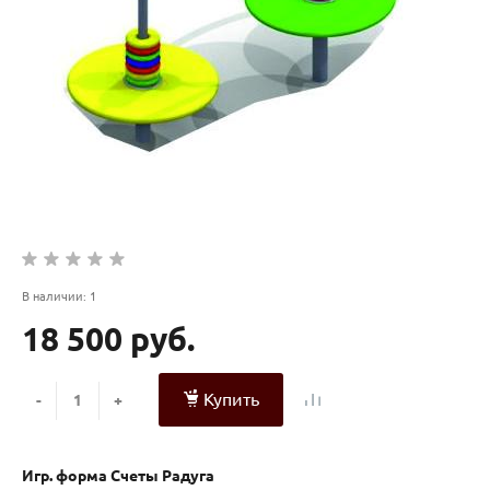
В наличии: 1
18 500 руб.
Купить
-
+
Игр. форма Счеты Радуга