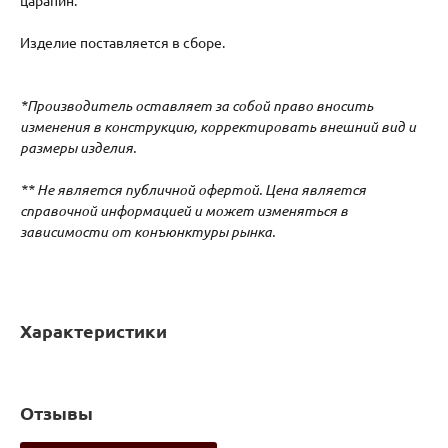
царапин.
Изделие поставляется в сборе.
*Производитель оставляет за собой право вносить
изменения в конструкцию, корректировать внешний вид и
размеры изделия.
** Не является публичной офертой. Цена является
справочной информацией и может изменяться в
зависимости от конъюнктуры рынка.
Характеристики
Отзывы