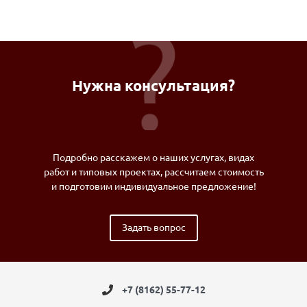
Нужна консультация?
Подробно расскажем о наших услугах, видах
работ и типовых проектах, рассчитаем стоимость
и подготовим индивидуальное предложение!
Задать вопрос
+7 (8162) 55-77-12