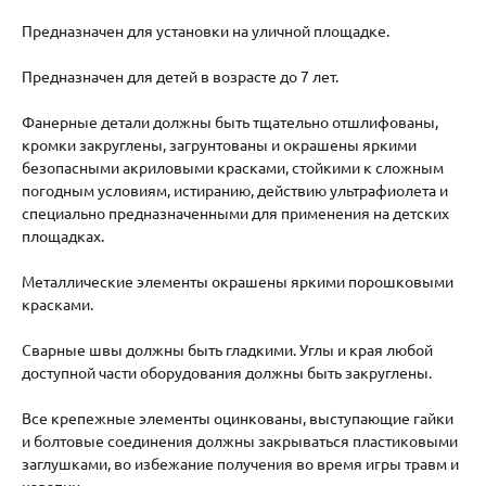
Предназначен для установки на уличной площадке.
Предназначен для детей в возрасте до 7 лет.
Фанерные детали должны быть тщательно отшлифованы,
кромки закруглены, загрунтованы и окрашены яркими
безопасными акриловыми красками, стойкими к сложным
погодным условиям, истиранию, действию ультрафиолета и
специально предназначенными для применения на детских
площадках.
Металлические элементы окрашены яркими порошковыми
красками.
Сварные швы должны быть гладкими. Углы и края любой
доступной части оборудования должны быть закруглены.
Все крепежные элементы оцинкованы, выступающие гайки
и болтовые соединения должны закрываться пластиковыми
заглушками, во избежание получения во время игры травм и