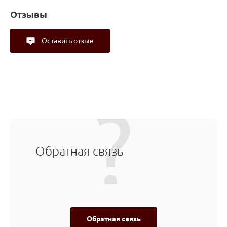
Отзывы
Оставить отзыв
Обратная связь
Обратная связь