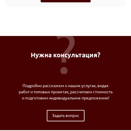
Нужна консультация?
Подробно расскажем о наших услугах, видах
работ и типовых проектах, рассчитаем стоимость
и подготовим индивидуальное предложение!
Задать вопрос