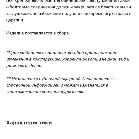
Все крепежные элементы оцинкованы, выступающие гайки
и болтовые соединения должны закрываться пластиковыми
заглушками, во избежание получения во время игры травм и
царапин.
Изделие поставляется в сборе.
*Производитель оставляет за собой право вносить
изменения в конструкцию, корректировать внешний вид и
размеры изделия.
** Не является публичной офертой. Цена является
справочной информацией и
может изменяться в
зависимости от конъюнктуры рынка.
Характеристики