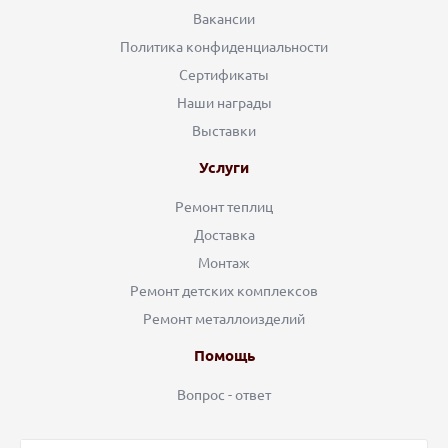
Вакансии
Политика конфиденциальности
Сертификаты
Наши награды
Выставки
Услуги
Ремонт теплиц
Доставка
Монтаж
Ремонт детских комплексов
Ремонт металлоизделий
Помощь
Вопрос - ответ