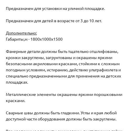
Предназначен для установки на уличной площадке.
Предназначен для детей в возрасте от 3 до 10 лет.
Дополнительно:
Габариты,м - 1800х1000х1500
Фанерные детали должны быть тщательно отшлифованы,
кромки закруглены, загрунтованы и окрашены яркими
безопасными акриловыми красками, стойкими к сложным
погодным условиям, истиранию, действию ультрафиолета и
специально предназначенными для применения на детских
площадках.
Металлические элементы окрашены яркими порошковыми
красками.
Сварные швы должны быть гладкими. Углы и края любой
доступной части оборудования должны быть закруглены.