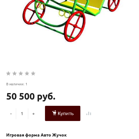
В наличии: 1
50 500 руб.
Купить
-
+
Игровая форма Авто Жучок