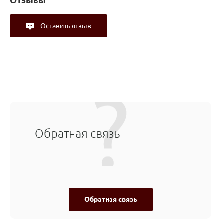
Оставить отзыв
Обратная связь
Обратная связь