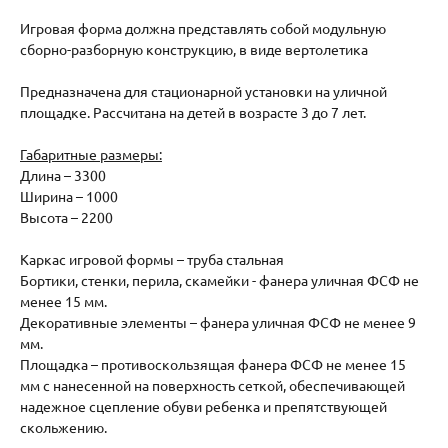
Игровая форма должна представлять собой модульную
сборно-разборную конструкцию, в виде вертолетика
Предназначена для стационарной установки на уличной
площадке. Рассчитана на детей в возрасте 3 до 7 лет.
Габаритные размеры:
Длина – 3300
Ширина – 1000
Высота – 2200
Каркас игровой формы – труба стальная
Бортики, стенки, перила, скамейки - фанера уличная ФСФ не
менее 15 мм.
Декоративные элементы – фанера уличная ФСФ не менее 9
мм.
Площадка – противоскользящая фанера ФСФ не менее 15
мм с нанесенной на поверхность сеткой, обеспечивающей
надежное сцепление обуви ребенка и препятствующей
скольжению.