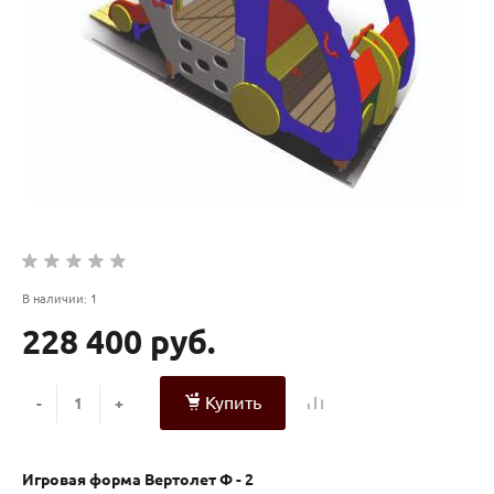
В наличии: 1
228 400 руб.
Купить
-
+
Игровая форма Вертолет Ф - 2