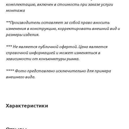
комплектацию, включен в стоимость при заказе услуги
монтажа
**Производитель оставляет за собой право вносить
изменения в конструкцию, корректировать внешний вид и
размеры изделия.
*** Не является публичной офертой. Цена является
справочной информацией и может изменяться в
зависимости от конъюнктуры рынка.
**** Фото представлено исключительно для примера
внешнего вида.
Характеристики
Отзывы