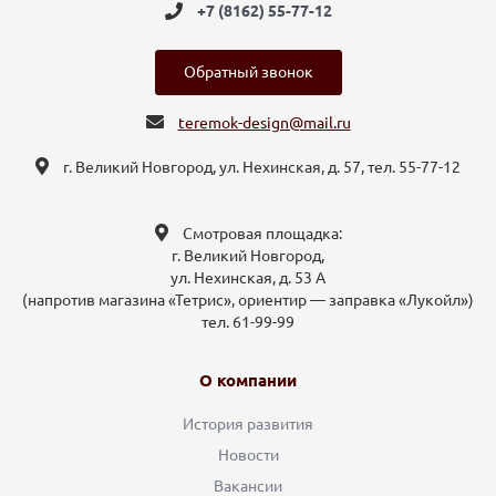
+7 (8162) 55-77-12
Обратный звонок
teremok-design@mail.ru
г. Великий Новгород, ул. Нехинская, д. 57, тел. 55-77-12
Смотровая площадка:
г. Великий Новгород,
ул. Нехинская, д. 53 А
(напротив магазина «Тетрис», ориентир — заправка «Лукойл»)
тел. 61-99-99
О компании
История развития
Новости
Вакансии