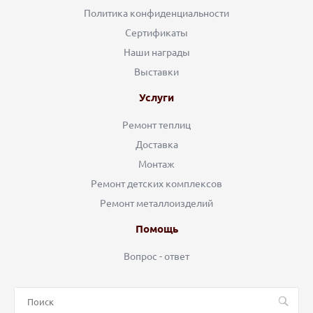
Политика конфиденциальности
Сертификаты
Наши награды
Выставки
Услуги
Ремонт теплиц
Доставка
Монтаж
Ремонт детских комплексов
Ремонт металлоизделий
Помощь
Вопрос - ответ