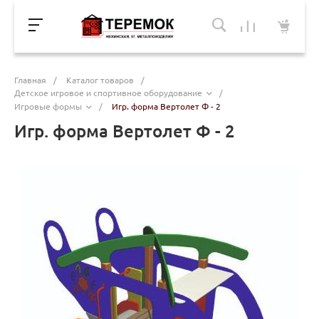
Главная
/
Каталог товаров
/
Детское игровое и спортивное оборудование
/
Игровые формы
/
Игр. форма Вертолет Ф - 2
Игр. форма Вертолет Ф - 2