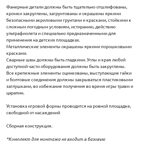
Фанерные детали должны быть тщательно отшлифованы,
кромки закруглены, загрунтованы и окрашены яркими
безопасными акриловыми грунтами и красками, стойкими к
сложным погодным условиям, истиранию, действию
ультрафиолета и специально предназначенными для
применения на детских площадках.
Металлические элементы окрашены яркими порошковыми
красками.
Сварные швы должны быть гладкими. Углы и края любой
доступной части оборудования должны быть закруглены.
Все крепежные элементы оцинкованы, выступающие гайки
и болтовые соединения должны закрываться пластиковыми
заглушками, во избежание получения во время игры травм и
царапин.
Установка игровой формы проводится на ровной площадке,
свободной от насаждений
Сборная конструкция.
*Комплект для монтажа не входит в базовую