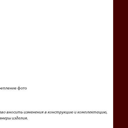
репление фото
аво вносить изменения в конструкцию и комплектацию,
меры изделия.