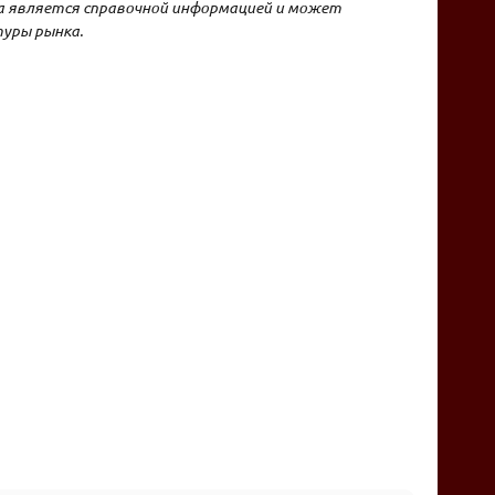
на является справочной информацией и может
уры рынка.