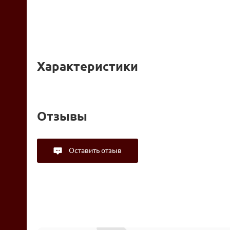
Характеристики
Отзывы
Оставить отзыв