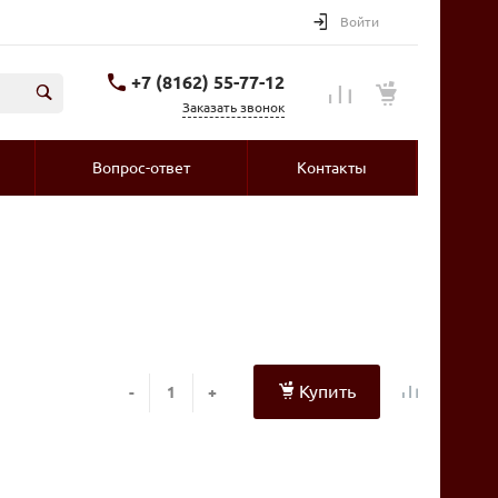
Войти
+7 (8162) 55-77-12
Заказать звонок
Вопрос-ответ
Контакты
Купить
-
+