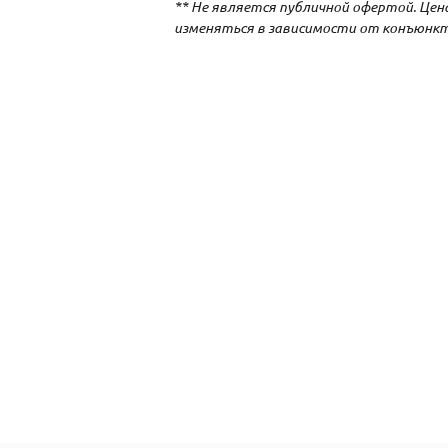
** Не является публичной офертой. Це
изменяться в зависимости от конъюнкт