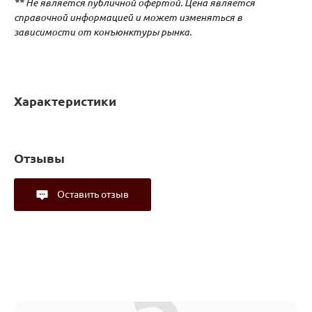
** Не является публичной офертой. Цена является
справочной информацией и может изменяться в
зависимости от конъюнктуры рынка.
Характеристики
Отзывы
Оставить отзыв