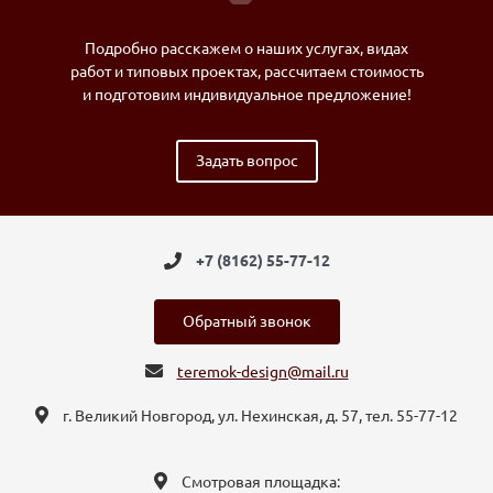
Подробно расскажем о наших услугах, видах
работ и типовых проектах, рассчитаем стоимость
и подготовим индивидуальное предложение!
Задать вопрос
+7 (8162) 55-77-12
Обратный звонок
teremok-design@mail.ru
г. Великий Новгород, ул. Нехинская, д. 57, тел. 55-77-12
Смотровая площадка: