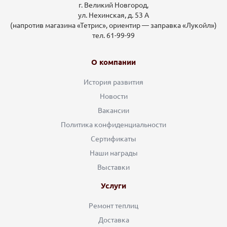
г. Великий Новгород,
ул. Нехинская, д. 53 А
(напротив магазина «Тетрис», ориентир — заправка «Лукойл»)
тел. 61-99-99
О компании
История развития
Новости
Вакансии
Политика конфиденциальности
Сертификаты
Наши награды
Выставки
Услуги
Ремонт теплиц
Доставка