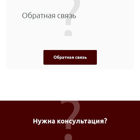
Обратная связь
Обратная связь
Нужна консультация?