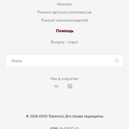
Монтаж
Ремонт детских комплексов
Ремонт металлоизделий
Помощь
Вопрос - ответ
Мы в соцсетях
© 2026 ООО Теремок, Все права защищены