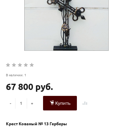
В наличии: 1
67 800 руб.
Купить
-
+
Крест Кованый № 13 Герберы