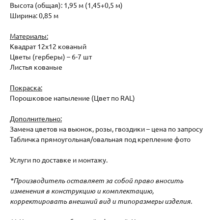
Высота (общая): 1,95 м (1,45+0,5 м)
Ширина: 0,85 м
Материалы:
Квадрат 12х12 кованый
Цветы (герберы) – 6-7 шт
Листья кованые
Покраска:
Порошковое напыление (Цвет по RAL)
Дополнительно:
Замена цветов на вьюнок, розы, гвоздики – цена по запросу
Табличка прямоугольная/овальная под крепление фото
Услуги по доставке и монтажу.
*Производитель оставляет за собой право вносить
изменения в конструкцию и комплектацию,
корректировать внешний вид и типоразмеры изделия.