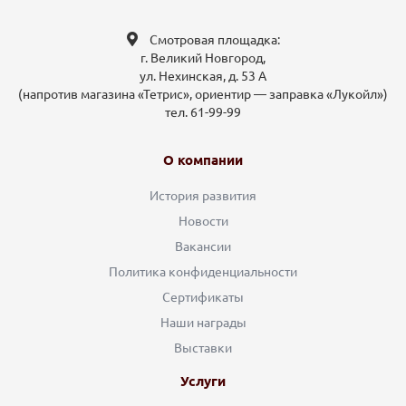
Смотровая площадка:
г. Великий Новгород,
ул. Нехинская, д. 53 А
(напротив магазина «Тетрис», ориентир — заправка «Лукойл»)
тел. 61-99-99
О компании
История развития
Новости
Вакансии
Политика конфиденциальности
Сертификаты
Наши награды
Выставки
Услуги