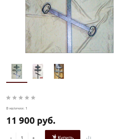
В наличии: 1
11 900 руб.
Купить
-
+