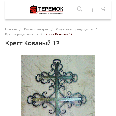
Главная
/
Каталог товаров
/
Ритуальная продукция
/
Кресты ритуальные
/
Крест Кованый 12
Крест Кованый 12