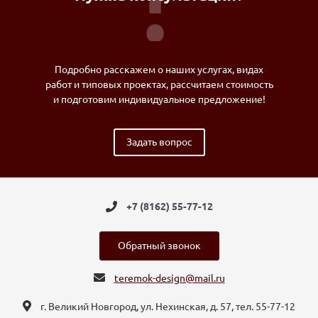
Подробно расскажем о наших услугах, видах
работ и типовых проектах, рассчитаем стоимость
и подготовим индивидуальное предложение!
Задать вопрос
+7 (8162) 55-77-12
Обратный звонок
teremok-design@mail.ru
г. Великий Новгород, ул. Нехинская, д. 57, тел. 55-77-12