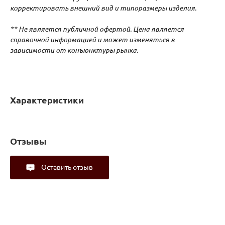
корректировать внешний вид и типоразмеры изделия.
** Не является публичной офертой. Цена является
справочной информацией и может изменяться в
зависимости от конъюнктуры рынка.
Характеристики
Отзывы
Оставить отзыв