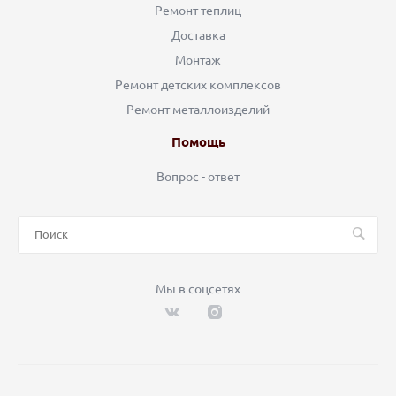
Ремонт теплиц
Доставка
Монтаж
Ремонт детских комплексов
Ремонт металлоизделий
Помощь
Вопрос - ответ
Мы в соцсетях