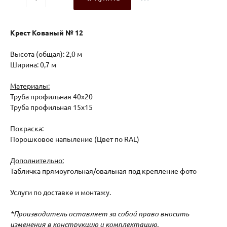
Крест Кованый № 12
Высота (общая): 2,0 м
Ширина: 0,7 м
Материалы:
Труба профильная 40х20
Труба профильная 15х15
Покраска:
Порошковое напыление (Цвет по RAL)
Дополнительно:
Табличка прямоугольная/овальная под крепление фото
Услуги по доставке и монтажу.
*Производитель оставляет за собой право вносить
изменения в конструкцию и комплектацию,