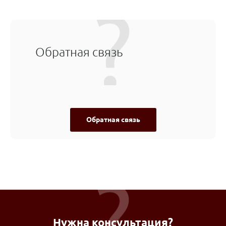
Обратная связь
Обратная связь
Нужна консультация?