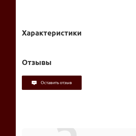
Характеристики
Отзывы
Оставить отзыв