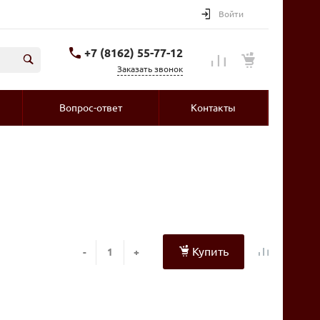
Войти
+7 (8162) 55-77-12
Заказать звонок
Вопрос-ответ
Контакты
Купить
-
+