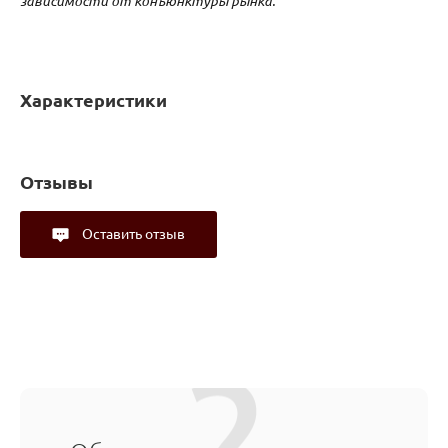
зависимости от конъюнктуры рынка.
Характеристики
Отзывы
Оставить отзыв