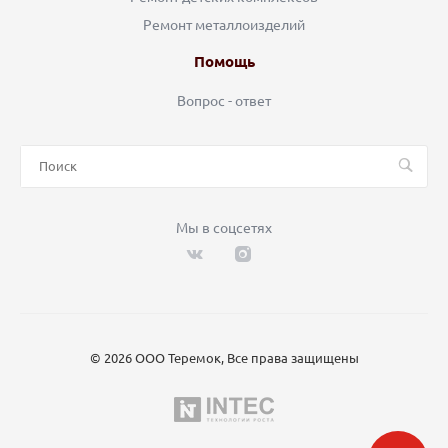
Ремонт металлоизделий
Помощь
Вопрос - ответ
Мы в соцсетях
© 2026 ООО Теремок, Все права защищены