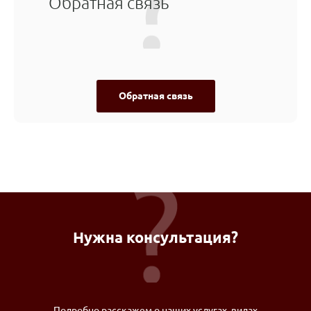
Обратная связь
Обратная связь
Нужна консультация?
Подробно расскажем о наших услугах, видах