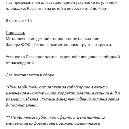
Лаз предназначен для стационарной установки на уличной
площадке. Рассчитан на детей в возрасте от 3 до 7 лет.
Высота, м - 1.5
Покраска:
Металлические детали – порошковое напыление.
Фанера ФСФ – безопасные акриловые грунты и краски.
Установка Лаза проводится на ровной площадке, свободной
от насаждений.
Лаз поставляется в сборе.
*Производитель оставляет за собой право вносить
изменения в конструкцию, корректировать внешний вид и
размеры изделия. Роспись фанерных сидений оплачивается
дополнительно.
** Не является публичной офертой. Цена является
справочной информацией и может изменяться в