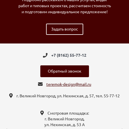
работ и типовых проектах, рассчитаем стоимость
и подготовим индивидуальное предложение!
Задать вопрос
+7 (8162) 55-77-12
Обратный звонок
teremok-design@mail.ru
г. Великий Новгород, ул. Нехинская, д. 57, тел. 55-77-12
Смотровая площадка:
г. Великий Новгород,
ул. Нехинская, д. 53 А