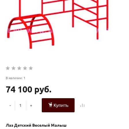
В наличии: 1
74 100 руб.
Купить
-
+
Лаз Детский Веселый Малыш