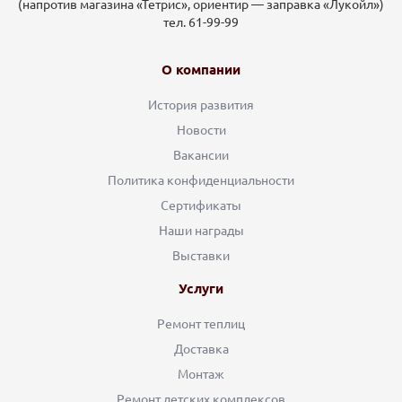
(напротив магазина «Тетрис», ориентир — заправка «Лукойл»)
тел. 61-99-99
О компании
История развития
Новости
Вакансии
Политика конфиденциальности
Сертификаты
Наши награды
Выставки
Услуги
Ремонт теплиц
Доставка
Монтаж
Ремонт детских комплексов