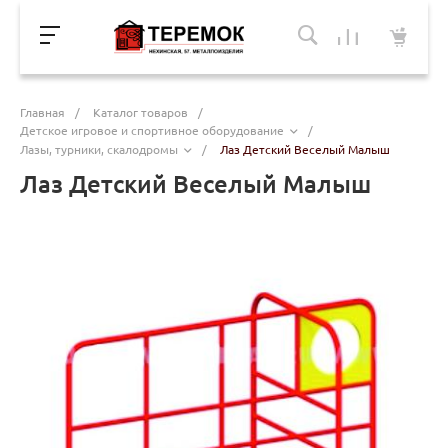
Главная
/
Каталог товаров
/
Детское игровое и спортивное оборудование
/
Лазы, турники, скалодромы
/
Лаз Детский Веселый Малыш
Лаз Детский Веселый Малыш