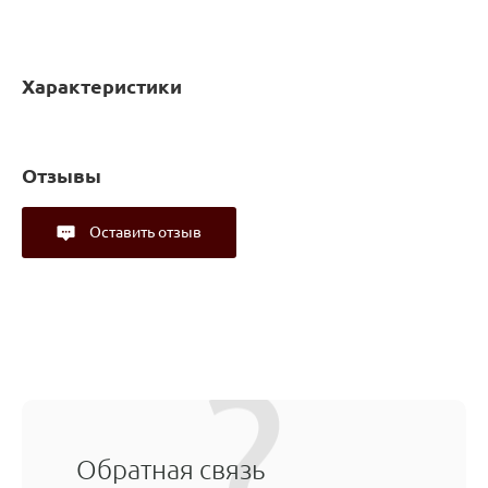
Характеристики
Отзывы
Оставить отзыв
Обратная связь