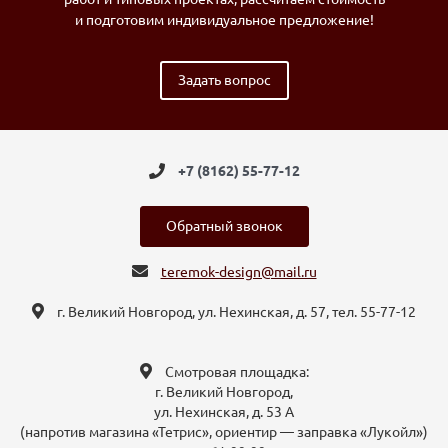
и подготовим индивидуальное предложение!
Задать вопрос
+7 (8162) 55-77-12
Обратный звонок
teremok-design@mail.ru
г. Великий Новгород, ул. Нехинская, д. 57, тел. 55-77-12
Смотровая площадка:
г. Великий Новгород,
ул. Нехинская, д. 53 А
(напротив магазина «Тетрис», ориентир — заправка «Лукойл»)