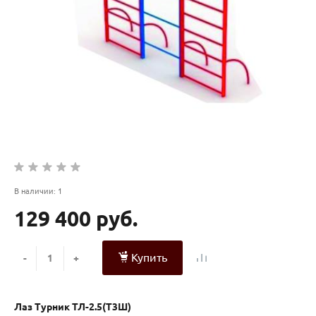
В наличии: 1
129 400 руб.
Купить
-
+
Лаз Турник ТЛ-2.5(Т3Ш)