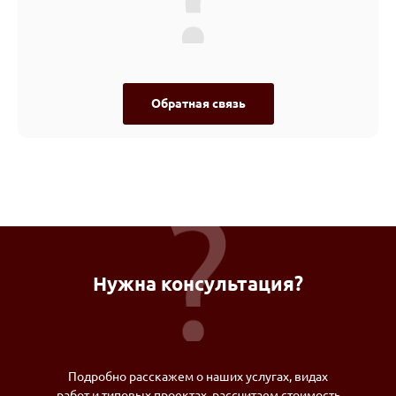
Обратная связь
Нужна консультация?
Подробно расскажем о наших услугах, видах
работ и типовых проектах, рассчитаем стоимость