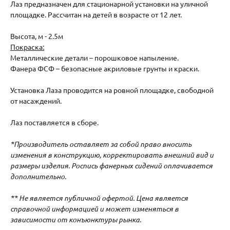
Лаз предназначен для стационарной установки на уличной
площадке. Рассчитан на детей в возрасте от 12 лет.
Высота, м - 2.5м
Покраска:
Металлические детали – порошковое напыление.
Фанера ФСФ – безопасные акриловые грунты и краски.
Установка Лаза проводится на ровной площадке, свободной
от насаждений.
Лаз поставляется в сборе.
*Производитель оставляет за собой право вносить
изменения в конструкцию, корректировать внешний вид и
размеры изделия. Роспись фанерных сидений оплачивается
дополнительно.
** Не является публичной офертой. Цена является
справочной информацией и может изменяться в
зависимости от конъюнктуры рынка.