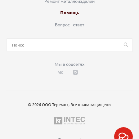
Ремонт металлоизделий
Помощь
Вопрос - ответ
Мы в соцсетях
© 2026 ООО Теремок, Все права защищены