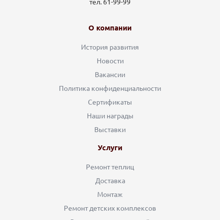
тел. 61-99-99
О компании
История развития
Новости
Вакансии
Политика конфиденциальности
Сертификаты
Наши награды
Выставки
Услуги
Ремонт теплиц
Доставка
Монтаж
Ремонт детских комплексов