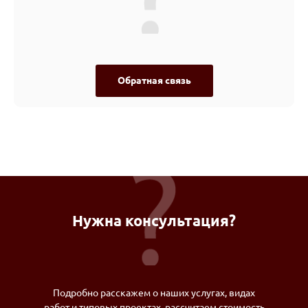
Обратная связь
Нужна консультация?
Подробно расскажем о наших услугах, видах
работ и типовых проектах, рассчитаем стоимость