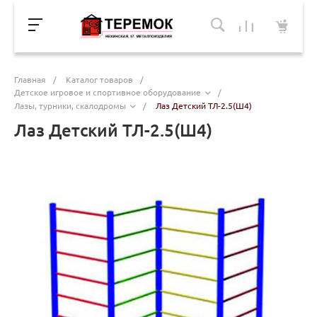
Главная
/
Каталог товаров
/
Детское игровое и спортивное оборудование
/
Лазы, турники, скалодромы
/
Лаз Детский ТЛ-2.5(Ш4)
Лаз Детский ТЛ-2.5(Ш4)