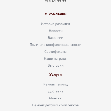
тел. 61-99-99
О компании
История развития
Новости
Вакансии
Политика конфиденциальности
Сертификаты
Наши награды
Выставки
Услуги
Ремонт теплиц
Доставка
Монтаж
Ремонт детских комплексов