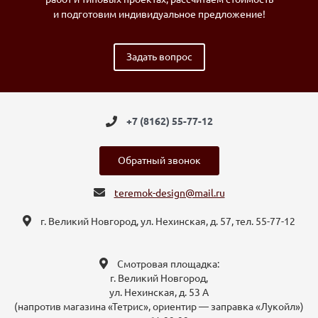
и подготовим индивидуальное предложение!
Задать вопрос
+7 (8162) 55-77-12
Обратный звонок
teremok-design@mail.ru
г. Великий Новгород, ул. Нехинская, д. 57, тел. 55-77-12
Смотровая площадка:
г. Великий Новгород,
ул. Нехинская, д. 53 А
(напротив магазина «Тетрис», ориентир — заправка «Лукойл»)