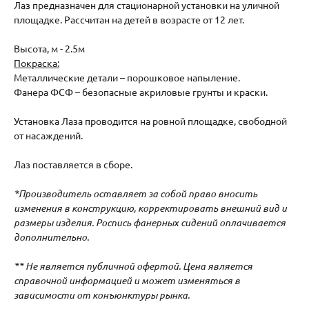
Лаз предназначен для стационарной установки на уличной
площадке. Рассчитан на детей в возрасте от 12 лет.
Высота, м - 2.5м
Покраска:
Металлические детали – порошковое напыление.
Фанера ФСФ – безопасные акриловые грунты и краски.
Установка Лаза проводится на ровной площадке, свободной
от насаждений.
Лаз поставляется в сборе.
*Производитель оставляет за собой право вносить
изменения в конструкцию, корректировать внешний вид и
размеры изделия. Роспись фанерных сидений оплачивается
дополнительно.
** Не является публичной офертой. Цена является
справочной информацией и может изменяться в
зависимости от конъюнктуры рынка.