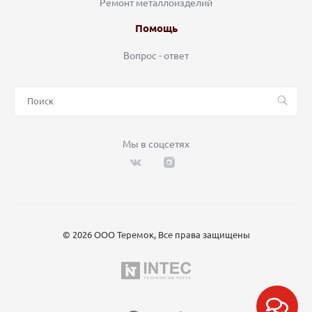
Ремонт металлоизделий
Помощь
Вопрос - ответ
Мы в соцсетях
© 2026 ООО Теремок, Все права защищены