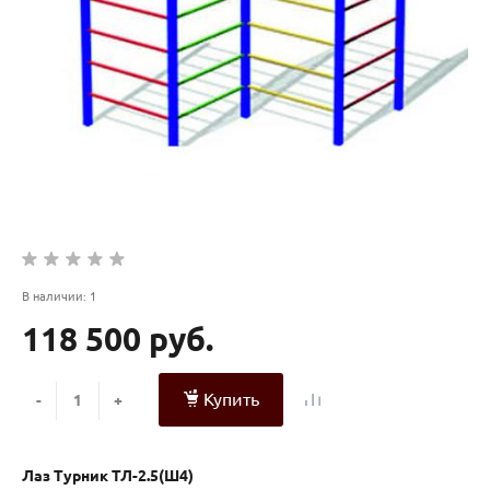
В наличии: 1
118 500 руб.
Купить
-
+
Лаз Турник ТЛ-2.5(Ш4)