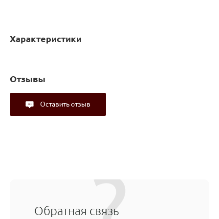
Характеристики
Отзывы
Оставить отзыв
Обратная связь