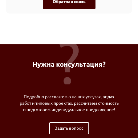
Обратная связь
Нужна консультация?
Подробно расскажем о наших услугах, видах
работ и типовых проектах, рассчитаем стоимость
и подготовим индивидуальное предложение!
Задать вопрос