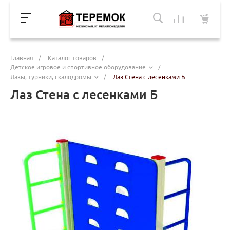
Главная
/
Каталог товаров
/
Детское игровое и спортивное оборудование
/
Лазы, турники, скалодромы
/
Лаз Стена с лесенками Б
Лаз Стена с лесенками Б