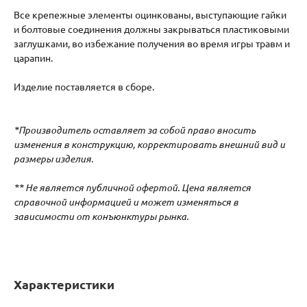
Все крепежные элементы оцинкованы, выступающие гайки
и болтовые соединения должны закрываться пластиковыми
заглушками, во избежание получения во время игры травм и
царапин.
Изделие поставляется в сборе.
*Производитель оставляет за собой право вносить
изменения в конструкцию, корректировать внешний вид и
размеры изделия.
** Не является публичной офертой. Цена является
справочной информацией и может изменяться в
зависимости от конъюнктуры рынка.
Характеристики