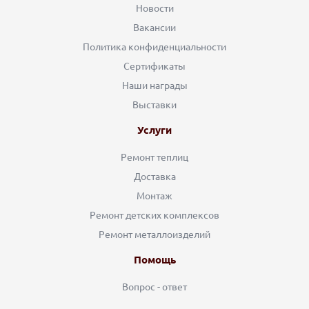
Новости
Вакансии
Политика конфиденциальности
Сертификаты
Наши награды
Выставки
Услуги
Ремонт теплиц
Доставка
Монтаж
Ремонт детских комплексов
Ремонт металлоизделий
Помощь
Вопрос - ответ