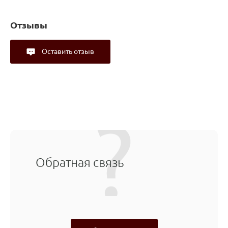
Отзывы
Оставить отзыв
Обратная связь