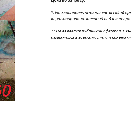
Цена по запросу.
*Производитель оставляет за собой пр
корректировать внешний вид и типораз
** Не является публичной офертой. Це
изменяться в зависимости от конъюнкт