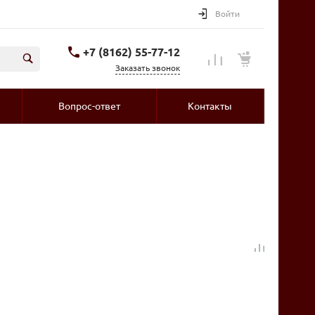
Войти
+7 (8162) 55-77-12
Заказать звонок
Вопрос-ответ
Контакты