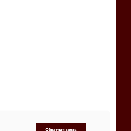
Обратная связь