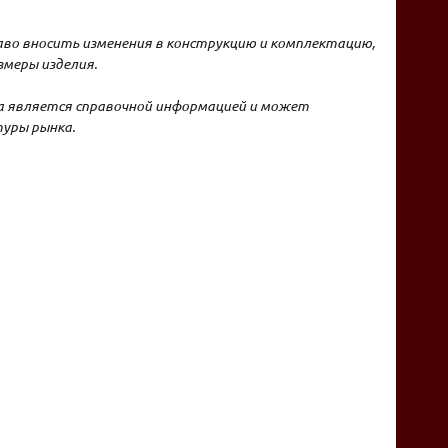
аво вносить изменения в конструкцию и комплектацию,
меры изделия.
на является справочной информацией и может
уры рынка.