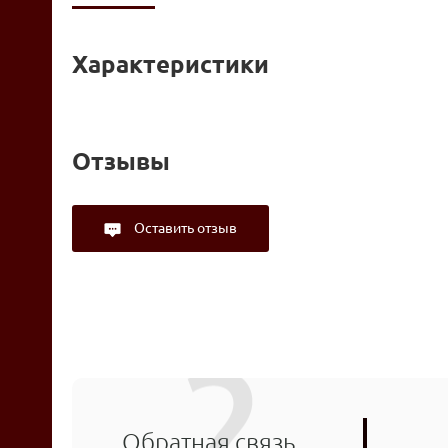
Характеристики
Отзывы
Оставить отзыв
Обратная связь