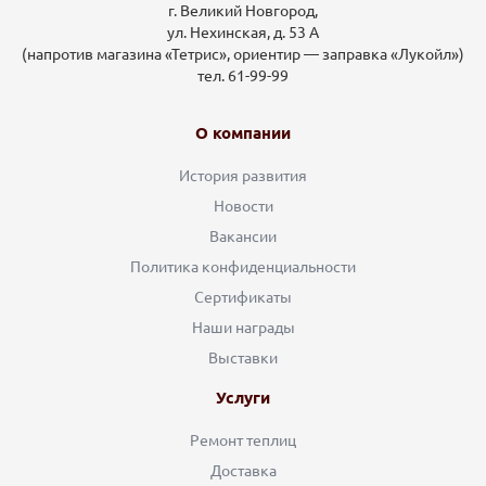
г. Великий Новгород,
ул. Нехинская, д. 53 А
(напротив магазина «Тетрис», ориентир — заправка «Лукойл»)
тел. 61-99-99
О компании
История развития
Новости
Вакансии
Политика конфиденциальности
Сертификаты
Наши награды
Выставки
Услуги
Ремонт теплиц
Доставка