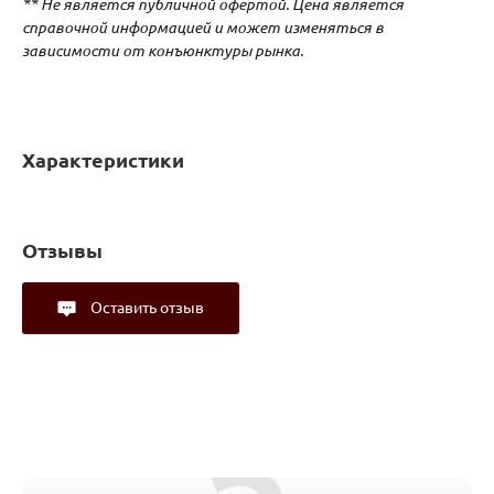
** Не является публичной офертой. Цена является
справочной информацией и может изменяться в
зависимости от конъюнктуры рынка.
Характеристики
Отзывы
Оставить отзыв