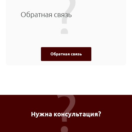
Обратная связь
Обратная связь
Нужна консультация?