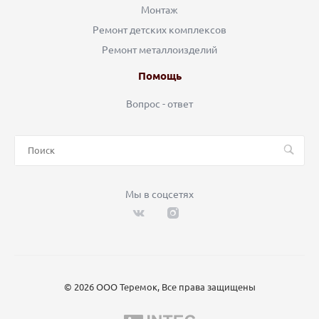
Монтаж
Ремонт детских комплексов
Ремонт металлоизделий
Помощь
Вопрос - ответ
Мы в соцсетях
© 2026 ООО Теремок, Все права защищены