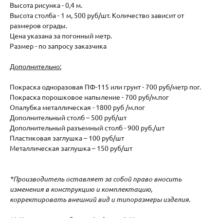
Высота рисунка - 0,4 м.
Высота столба - 1 м, 500 руб/шт. Количество зависит от
размеров ограды.
Цена указана за погонный метр.
Размер - по запросу заказчика
Дополнительно:
Покраска одноразовая ПФ-115 или грунт - 700 руб/метр пог.
Покраска порошковое напыление - 700 руб/м.пог
Опалубка металлическая - 1800 руб /м.пог
Дополнительный столб – 500 руб/шт
Дополнительный разъемный столб - 900 руб./шт
Пластиковая заглушка – 100 руб/шт
Металлическая заглушка – 150 руб/шт
*Производитель оставляет за собой право вносить
изменения в конструкцию и комплектацию,
корректировать внешний вид и типоразмеры изделия.