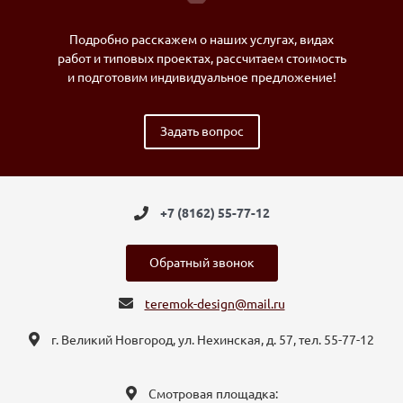
Подробно расскажем о наших услугах, видах
работ и типовых проектах, рассчитаем стоимость
и подготовим индивидуальное предложение!
Задать вопрос
+7 (8162) 55-77-12
Обратный звонок
teremok-design@mail.ru
г. Великий Новгород, ул. Нехинская, д. 57, тел. 55-77-12
Смотровая площадка: