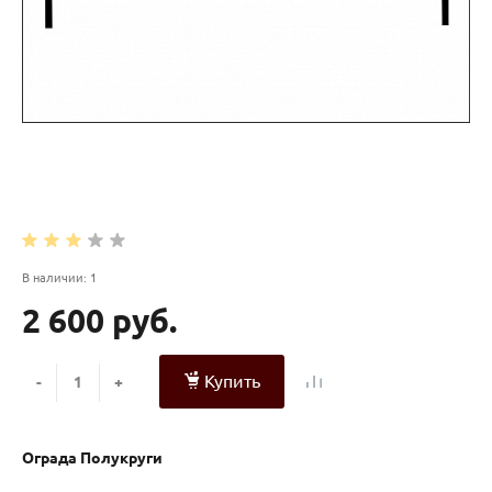
В наличии: 1
2 600 руб.
Купить
-
+
Ограда Полукруги