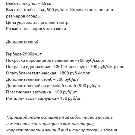
Высота рисунка - 0,6 м.
Высота столба - 1 м., 500 руб/шт. Количество зависит от
размеров ограды.
Цена указана за погонный метр
Размер - по запросу заказчика
Дополнительно:
Гербера 2900р/шт
Покраска порошковое напыление - 700 руб/м.пог
Покраска одноразовая ПФ-115 или грунт - 700 руб/метр пог.
Опалубка металлическая - 1800 руб /м.пог
Дополнительный столб – 500 руб/шт
Дополнительный разъемный столб - 900 руб./шт
Пластиковая заглушка – 100 руб/шт
Металлическая заглушка – 150 руб/шт
*Производитель оставляет за собой право вносить
изменения в конструкцию и комплектацию,
корректировать внешний вид и типоразмеры изделия.