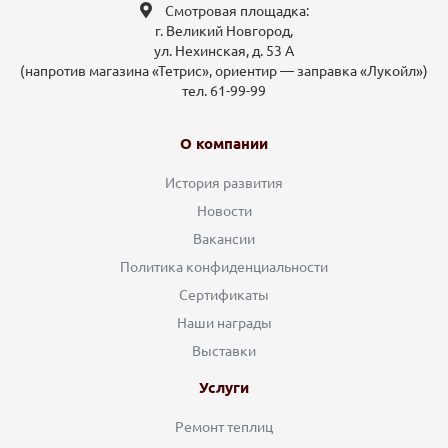
Смотровая площадка:
г. Великий Новгород,
ул. Нехинская, д. 53 А
(напротив магазина «Тетрис», ориентир — заправка «Лукойл»)
тел. 61-99-99
О компании
История развития
Новости
Вакансии
Политика конфиденциальности
Сертификаты
Наши награды
Выставки
Услуги
Ремонт теплиц