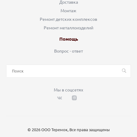
Доставка
Монтаж
Ремонт детских комплексов
Ремонт металлоизделий
Помощь
Вопрос - ответ
Мы в соцсетях
© 2026 ООО Теремок, Все права защищены