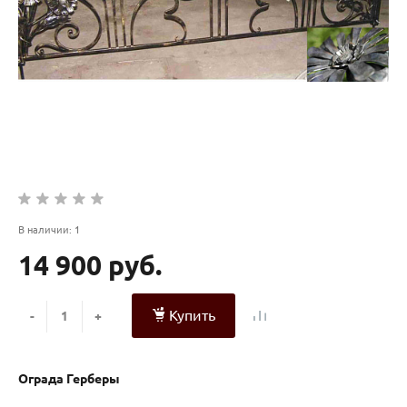
В наличии: 1
14 900 руб.
Купить
-
+
Ограда Герберы