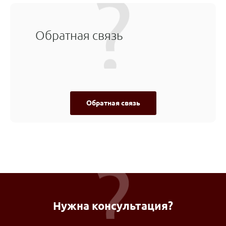
Обратная связь
Обратная связь
Нужна консультация?