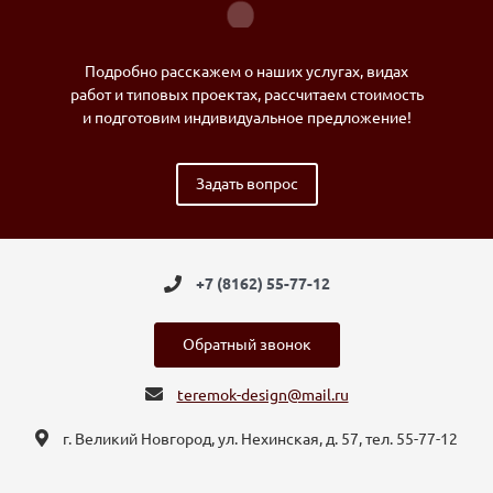
Подробно расскажем о наших услугах, видах
работ и типовых проектах, рассчитаем стоимость
и подготовим индивидуальное предложение!
Задать вопрос
+7 (8162) 55-77-12
Обратный звонок
teremok-design@mail.ru
г. Великий Новгород, ул. Нехинская, д. 57, тел. 55-77-12