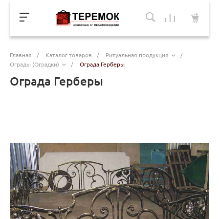
Главная
/
Каталог товаров
/
Ритуальная продукция
/
Ограды (Оградки)
/
Ограда Герберы
Ограда Герберы