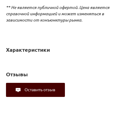
** Не является публичной офертой. Цена является
справочной информацией и может изменяться в
зависимости от конъюнктуры рынка.
Характеристики
Отзывы
Оставить отзыв