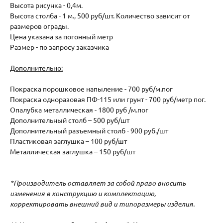
Высота рисунка - 0,4м.
Высота столба - 1 м., 500 руб/шт. Количество зависит от
размеров ограды.
Цена указана за погонный метр
Размер - по запросу заказчика
Дополнительно:
Покраска порошковое напыление - 700 руб/м.пог
Покраска одноразовая ПФ-115 или грунт - 700 руб/метр пог.
Опалубка металлическая - 1800 руб /м.пог
Дополнительный столб – 500 руб/шт
Дополнительный разъемный столб - 900 руб./шт
Пластиковая заглушка – 100 руб/шт
Металлическая заглушка – 150 руб/шт
*Производитель оставляет за собой право вносить
изменения в конструкцию и комплектацию,
корректировать внешний вид и типоразмеры изделия.