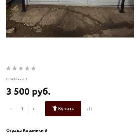
В наличии: 1
3 500 руб.
Купить
-
+
Ограда Корзинки 3