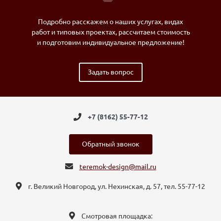
Подробно расскажем о наших услугах, видах
работ и типовых проектах, рассчитаем стоимость
и подготовим индивидуальное предложение!
Задать вопрос
+7 (8162) 55-77-12
Обратный звонок
teremok-design@mail.ru
г. Великий Новгород, ул. Нехинская, д. 57, тел. 55-77-12
Смотровая площадка: