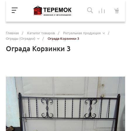
Главная
/
Каталог товаров
/
Ритуальная продукция
/
Ограды (Оградки)
/
Ограда Корзинки 3
Ограда Корзинки 3