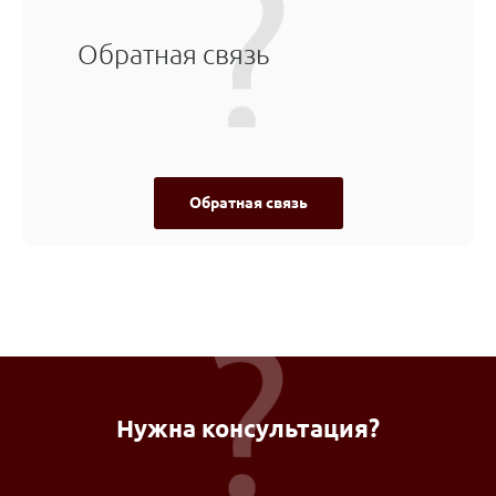
Обратная связь
Обратная связь
Нужна консультация?