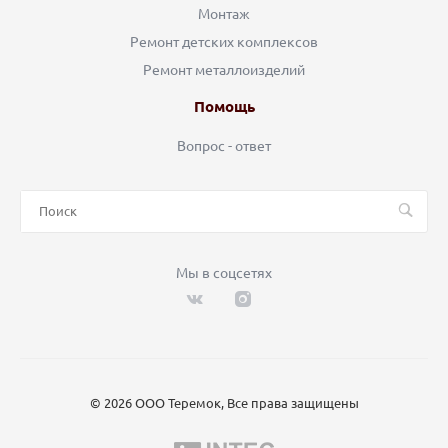
Монтаж
Ремонт детских комплексов
Ремонт металлоизделий
Помощь
Вопрос - ответ
Мы в соцсетях
© 2026 ООО Теремок, Все права защищены