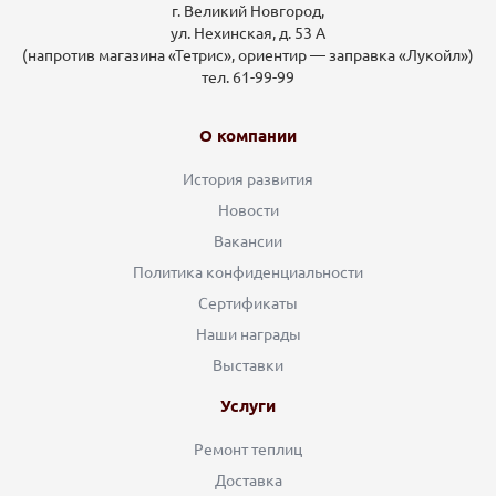
г. Великий Новгород,
ул. Нехинская, д. 53 А
(напротив магазина «Тетрис», ориентир — заправка «Лукойл»)
тел. 61-99-99
О компании
История развития
Новости
Вакансии
Политика конфиденциальности
Сертификаты
Наши награды
Выставки
Услуги
Ремонт теплиц
Доставка