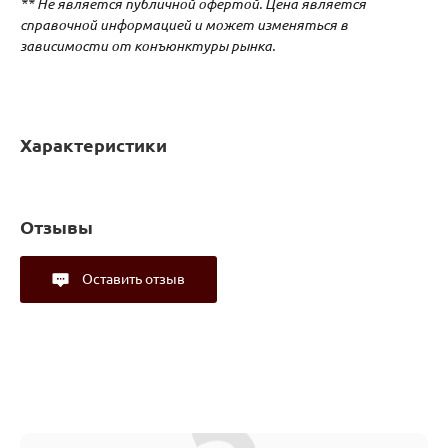
** Не является публичной офертой. Цена является
справочной информацией и может изменяться в
зависимости от конъюнктуры рынка.
Характеристики
Отзывы
Оставить отзыв