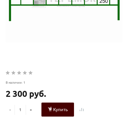
В наличии: 1
2 300 руб.
Купить
-
+