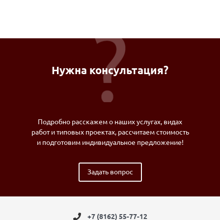
Нужна консультация?
Подробно расскажем о наших услугах, видах
работ и типовых проектах, рассчитаем стоимость
и подготовим индивидуальное предложение!
Задать вопрос
+7 (8162) 55-77-12