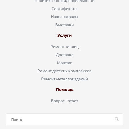
Политика конфиденциальности
Сертификаты
Наши награды
Выставки
Услуги
Ремонт теплиц
Доставка
Монтаж
Ремонт детских комплексов
Ремонт металлоизделий
Помощь
Вопрос - ответ