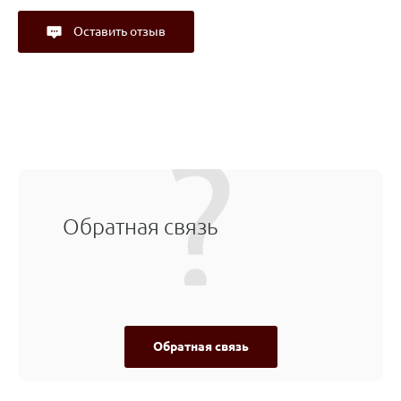
Оставить отзыв
Обратная связь
Обратная связь