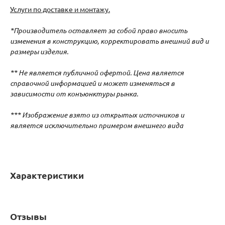
Услуги по доставке и монтажу.
*Производитель оставляет за собой право вносить
изменения в конструкцию, корректировать внешний вид и
размеры изделия.
** Не является публичной офертой. Цена является
справочной информацией и может изменяться в
зависимости от конъюнктуры рынка.
*** Изображение взято из открытых источников и
является исключительно примером внешнего вида
Характеристики
Отзывы