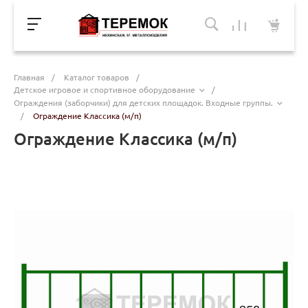
Главная
/
Каталог товаров
/
Детское игровое и спортивное оборудование
/
Ограждения (заборчики) для детских площадок. Входные группы.
/
Ограждение Классика (м/п)
Ограждение Классика (м/п)