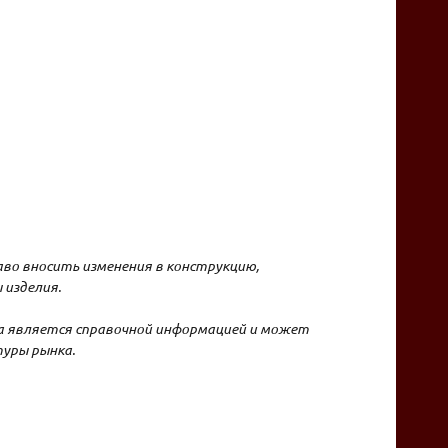
во вносить изменения в конструкцию,
 изделия.
на является справочной информацией и может
уры рынка.