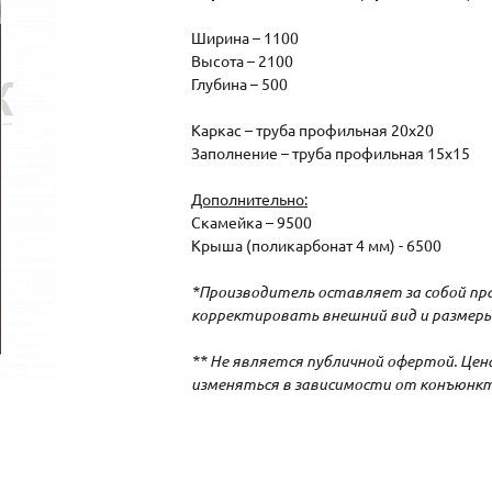
Ширина – 1100
Высота – 2100
Глубина – 500
Каркас – труба профильная 20х20
Заполнение – труба профильная 15х15
Дополнительно:
Скамейка – 9500
Крыша (поликарбонат 4 мм) - 6500
*Производитель оставляет за собой пра
корректировать внешний вид и размеры
** Не является публичной офертой. Це
изменяться в зависимости от конъюнкт