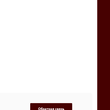
Обратная связь