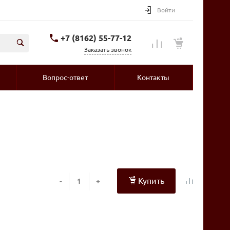
Войти
+7 (8162) 55-77-12
Заказать звонок
Вопрос-ответ
Контакты
Купить
-
+