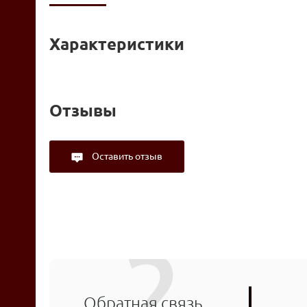
Характеристики
Отзывы
Оставить отзыв
Обратная связь