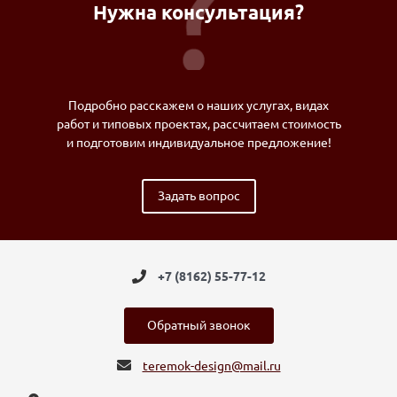
Нужна консультация?
Подробно расскажем о наших услугах, видах
работ и типовых проектах, рассчитаем стоимость
и подготовим индивидуальное предложение!
Задать вопрос
+7 (8162) 55-77-12
Обратный звонок
teremok-design@mail.ru