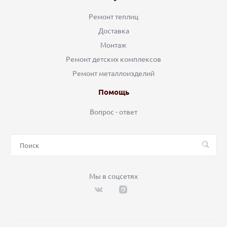
Ремонт теплиц
Доставка
Монтаж
Ремонт детских комплексов
Ремонт металлоизделий
Помощь
Вопрос - ответ
Мы в соцсетях