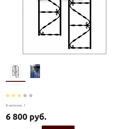
В наличии: 1
6 800 руб.