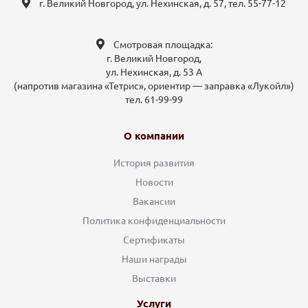
г. Великий Новгород, ул. Нехинская, д. 57, тел. 55-77-12
Смотровая площадка:
г. Великий Новгород,
ул. Нехинская, д. 53 А
(напротив магазина «Тетрис», ориентир — заправка «Лукойл»)
тел. 61-99-99
О компании
История развития
Новости
Вакансии
Политика конфиденциальности
Сертификаты
Наши награды
Выставки
Услуги