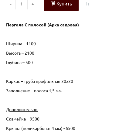
Купить
-
+
Пергола С полосой (Арка садовая)
Ширина – 1100
Высота – 2100
Глубина – 500
Каркас – труба профильная 20х20
Заполнение – полоса 1,5 мм
Дополнительно:
Скамейка – 9500
Крыша (поликарбонат 4 мм) - 6500