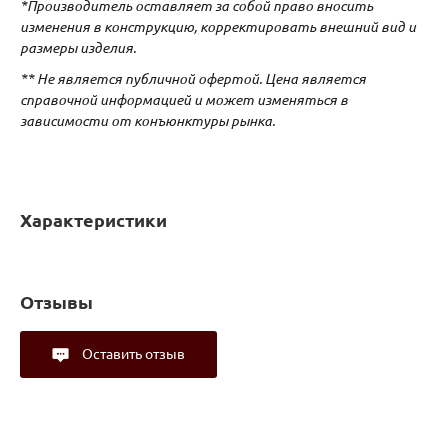
*Производитель оставляет за собой право вносить
изменения в конструкцию, корректировать внешний вид и
размеры изделия.
** Не является публичной офертой. Цена является
справочной информацией и может изменяться в
зависимости от конъюнктуры рынка.
Характеристики
Отзывы
Оставить отзыв