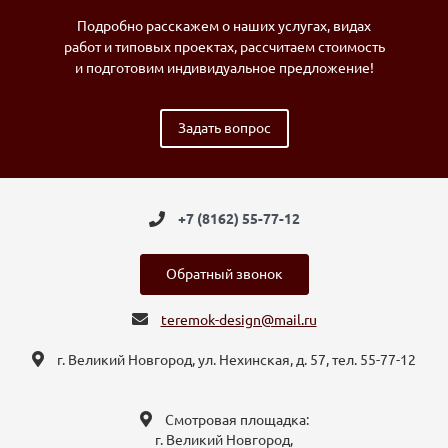
Подробно расскажем о наших услугах, видах
работ и типовых проектах, рассчитаем стоимость
и подготовим индивидуальное предложение!
Задать вопрос
+7 (8162) 55-77-12
Обратный звонок
teremok-design@mail.ru
г. Великий Новгород, ул. Нехинская, д. 57, тел. 55-77-12
Смотровая площадка:
г. Великий Новгород,