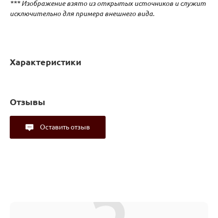
*** Изображение взято из открытых источников и служит
исключительно для примера внешнего вида.
Характеристики
Отзывы
Оставить отзыв