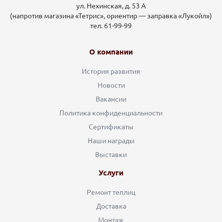
ул. Нехинская, д. 53 А
(напротив магазина «Тетрис», ориентир — заправка «Лукойл»)
тел. 61-99-99
О компании
История развития
Новости
Вакансии
Политика конфиденциальности
Сертификаты
Наши награды
Выставки
Услуги
Ремонт теплиц
Доставка
Монтаж