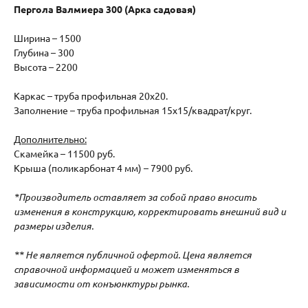
Пергола Валмиера 300 (Арка садовая)
Ширина – 1500
Глубина – 300
Высота – 2200
Каркас – труба профильная 20х20.
Заполнение – труба профильная 15х15/квадрат/круг.
Дополнительно:
Скамейка – 11500 руб.
Крыша (поликарбонат 4 мм) – 7900 руб.
*Производитель оставляет за собой право вносить
изменения в конструкцию, корректировать внешний вид и
размеры изделия.
** Не является публичной офертой. Цена является
справочной информацией и может изменяться в
зависимости от конъюнктуры рынка.