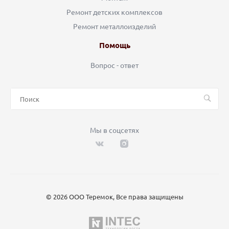
Ремонт детских комплексов
Ремонт металлоизделий
Помощь
Вопрос - ответ
Мы в соцсетях
© 2026 ООО Теремок, Все права защищены