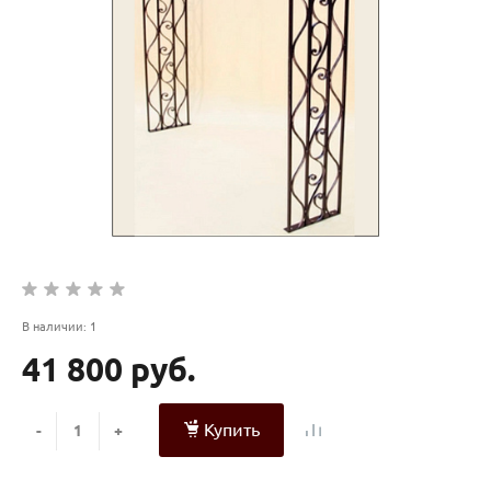
В наличии: 1
41 800 руб.
Купить
-
+