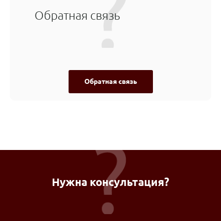
Обратная связь
Обратная связь
Нужна консультация?