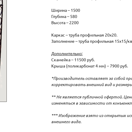
Ширина – 1500
Глубина – 580
Высота – 2200
Каркас – труба профильная 20х20.
Заполнение – труба профильная 15х15/кв
Дополнительно:
Скамейка – 11500 руб.
Крыша (поликарбонат 4 мм) – 7900 руб.
*Производитель оставляет за собой пра
корректировать внешний вид и размеры
** Не является публичной офертой. Це
изменяться в зависимости от конъюнкт
*** Изображение взято из открытых ис
внешнего вида.