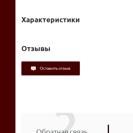
Характеристики
Отзывы
Оставить отзыв
Обратная связь