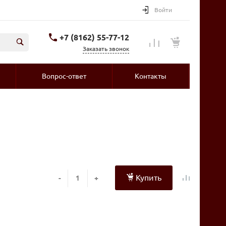
Войти
+7 (8162) 55-77-12
Заказать звонок
Вопрос-ответ
Контакты
Купить
-
+