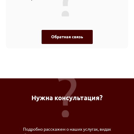
Обратная связь
Нужна консультация?
Подробно расскажем о наших услугах, видах