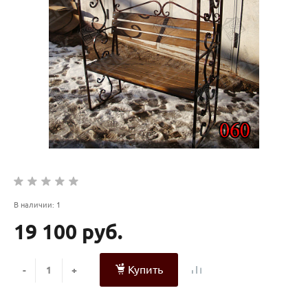
В наличии: 1
19 100 руб.
Купить
-
+