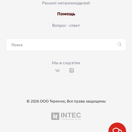
Ремонт металлоизделий
Помощь
Вопрос - ответ
Мы в соцсетях
© 2026 ООО Теремок, Все права защищены