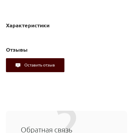
Характеристики
Отзывы
Оставить отзыв
Обратная связь