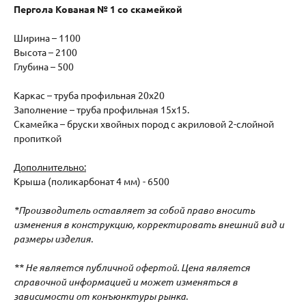
Пергола Кованая № 1 со скамейкой
Ширина – 1100
Высота – 2100
Глубина – 500
Каркас – труба профильная 20х20
Заполнение – труба профильная 15х15.
Скамейка – бруски хвойных пород с акриловой 2-слойной
пропиткой
Дополнительно:
Крыша (поликарбонат 4 мм) - 6500
*Производитель оставляет за собой право вносить
изменения в конструкцию, корректировать внешний вид и
размеры изделия.
** Не является публичной офертой. Цена является
справочной информацией и может изменяться в
зависимости от конъюнктуры рынка.