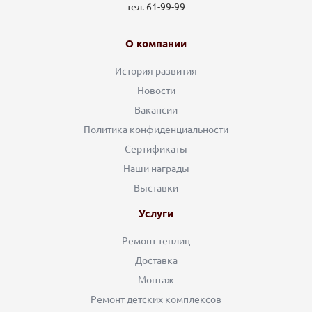
тел. 61-99-99
О компании
История развития
Новости
Вакансии
Политика конфиденциальности
Сертификаты
Наши награды
Выставки
Услуги
Ремонт теплиц
Доставка
Монтаж
Ремонт детских комплексов