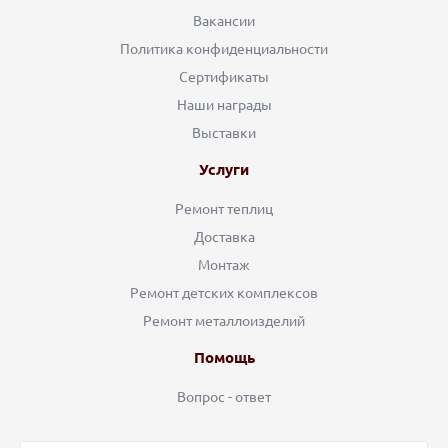
Вакансии
Политика конфиденциальности
Сертификаты
Наши награды
Выставки
Услуги
Ремонт теплиц
Доставка
Монтаж
Ремонт детских комплексов
Ремонт металлоизделий
Помощь
Вопрос - ответ