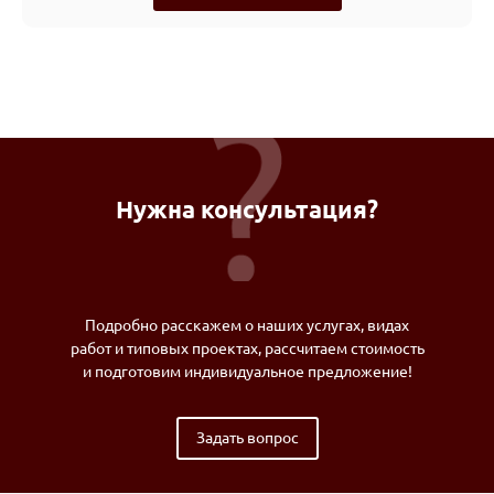
Нужна консультация?
Подробно расскажем о наших услугах, видах
работ и типовых проектах, рассчитаем стоимость
и подготовим индивидуальное предложение!
Задать вопрос