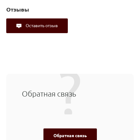
Отзывы
Оставить отзыв
Обратная связь
Обратная связь