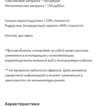
Пластиковая заглушка – 100 руб/шт
Металлическая заглушка – 150 руб/шт
Секции перил под углом + 20% стоимости
Радиусные (полукруглые) перила +40% стоимости
Монтаж, доставка.
*Производитель оставляет за собой право вносить
изменения в конструкцию и комплектацию,
корректировать внешний вид и типоразмеры изделия.
** Не является публичной офертой. Цена является
справочной информацией и может изменяться в
зависимости от конъюнктуры рынка.
Характеристики