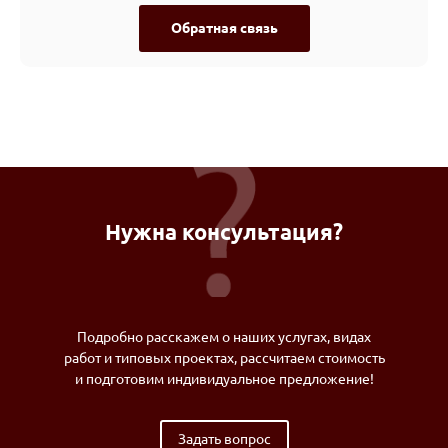
Обратная связь
Нужна консультация?
Подробно расскажем о наших услугах, видах
работ и типовых проектах, рассчитаем стоимость
и подготовим индивидуальное предложение!
Задать вопрос