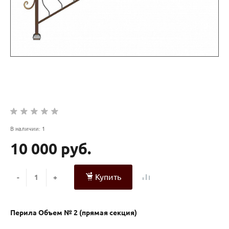
В наличии: 1
10 000 руб.
Купить
-
+
Перила Объем № 2 (прямая секция)