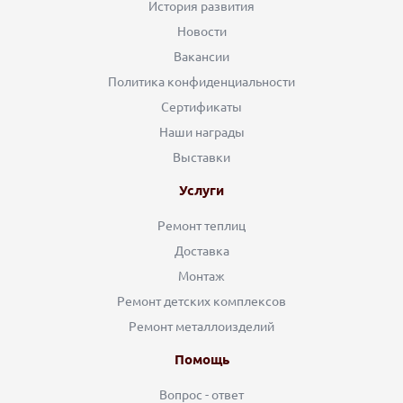
История развития
Новости
Вакансии
Политика конфиденциальности
Сертификаты
Наши награды
Выставки
Услуги
Ремонт теплиц
Доставка
Монтаж
Ремонт детских комплексов
Ремонт металлоизделий
Помощь
Вопрос - ответ