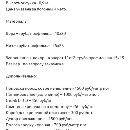
Высота рисунка - 0,9 м.
Цена указана за погонный метр.
Материалы:
Верх – труба профильная 40х20
Низ – труба профильная 25х25
Заполнение + декор – квадрат 12х12, труба профильная 15х15
Размер - по запросу заказчика
Дополнительно:
Покраска порошковое напыление - 1500 руб/метр пог
Патинирование (золочение) – 1000 руб/метр пог.
Столб L=1,0 – 450 руб/шт
Пластина крепежная в пол/стену – 250 руб/шт
Короб для крепежной пластины – 300 руб/шт
Декор-приглашение – 1500 руб/шт.
Полоса сверху кованая – 700 руб/метр пог.