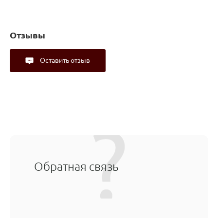
Отзывы
Оставить отзыв
Обратная связь