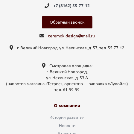
+7 (8162) 55-77-12
Обратный звонок
teremok-design@mail.ru
г. Великий Новгород, ул. Нехинская, д. 57, тел. 55-77-12
Смотровая площадка:
г. Великий Новгород,
ул. Нехинская, д. 53 А
(напротив магазина «Тетрис», ориентир — заправка «Лукойл»)
тел. 61-99-99
О компании
История развития
Новости