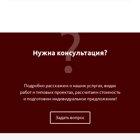
Нужна консультация?
Подробно расскажем о наших услугах, видах
работ и типовых проектах, рассчитаем стоимость
и подготовим индивидуальное предложение!
Задать вопрос