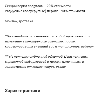
Секции перил под углом + 20% стоимости
Радиусные (полукруглые) перила +40% стоимости
Монтаж, доставка.
*Производитель оставляет за собой право вносить
изменения в конструкцию и комплектацию,
корректировать внешний вид и типоразмеры изделия.
** Не является публичной офертой. Цена является
справочной информацией и может изменяться в
зависимости от конъюнктуры рынка.
Характеристики