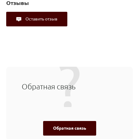
Отзывы
Оставить отзыв
Обратная связь
Обратная связь