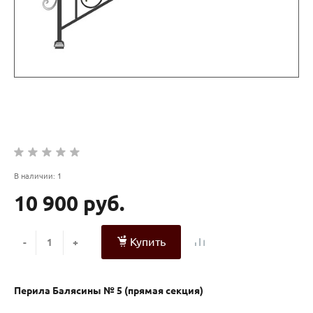
В наличии: 1
10 900 руб.
Купить
-
+
Перила Балясины № 5 (прямая секция)