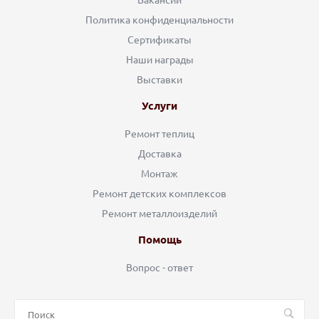
Вакансии
Политика конфиденциальности
Сертификаты
Наши награды
Выставки
Услуги
Ремонт теплиц
Доставка
Монтаж
Ремонт детских комплексов
Ремонт металлоизделий
Помощь
Вопрос - ответ