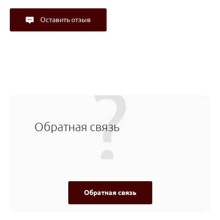
Оставить отзыв
Обратная связь
Обратная связь