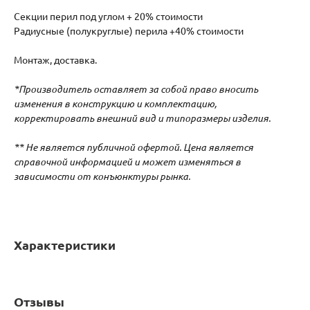
Секции перил под углом + 20% стоимости
Радиусные (полукруглые) перила +40% стоимости
Монтаж, доставка.
*Производитель оставляет за собой право вносить
изменения в конструкцию и комплектацию,
корректировать внешний вид и типоразмеры изделия.
** Не является публичной офертой. Цена является
справочной информацией и может изменяться в
зависимости от конъюнктуры рынка.
Характеристики
Отзывы