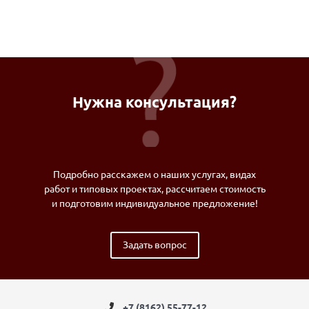
Нужна консультация?
Подробно расскажем о наших услугах, видах
работ и типовых проектах, рассчитаем стоимость
и подготовим индивидуальное предложение!
Задать вопрос
+7 (8162) 55-77-12