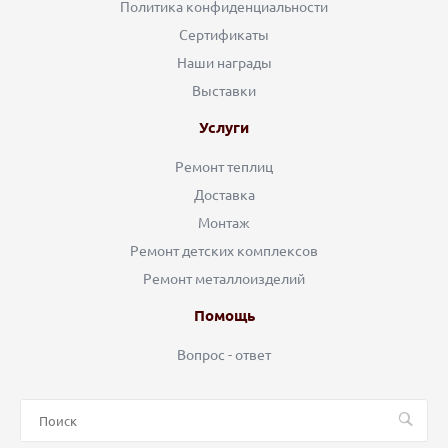
Политика конфиденциальности
Сертификаты
Наши награды
Выставки
Услуги
Ремонт теплиц
Доставка
Монтаж
Ремонт детских комплексов
Ремонт металлоизделий
Помощь
Вопрос - ответ