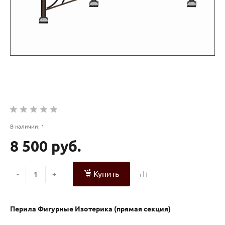
В наличии: 1
8 500 руб.
Купить
-
+
Перила Фигурные Изотерика (прямая секция)