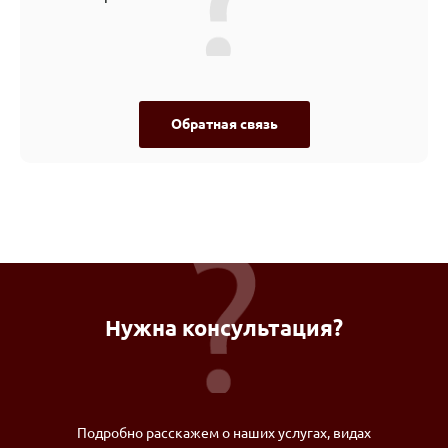
Обратная связь
Нужна консультация?
Подробно расскажем о наших услугах, видах