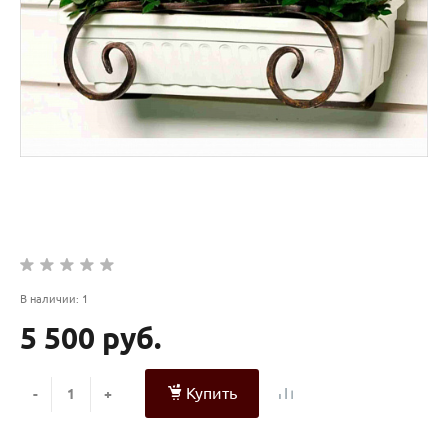
В наличии: 1
5 500 руб.
Купить
-
+