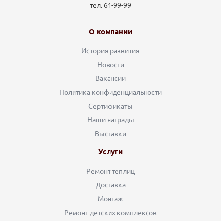
тел. 61-99-99
О компании
История развития
Новости
Вакансии
Политика конфиденциальности
Сертификаты
Наши награды
Выставки
Услуги
Ремонт теплиц
Доставка
Монтаж
Ремонт детских комплексов