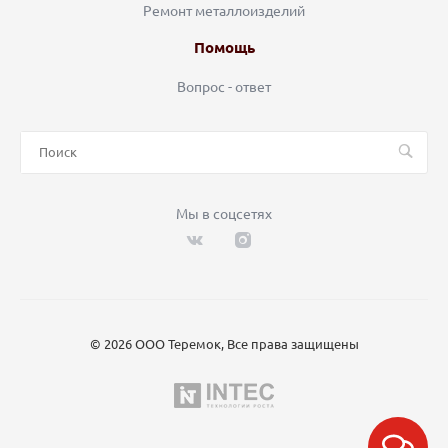
Ремонт металлоизделий
Помощь
Вопрос - ответ
Мы в соцсетях
© 2026 ООО Теремок, Все права защищены