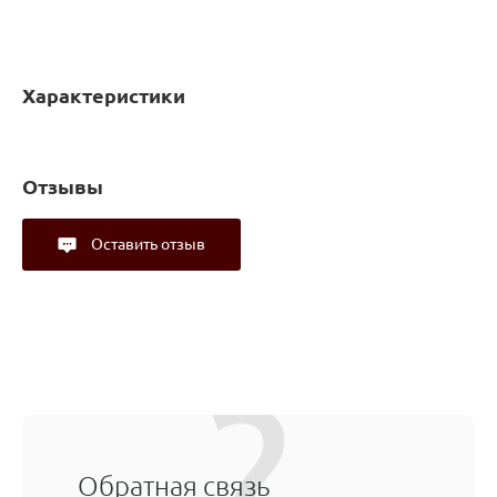
Характеристики
Отзывы
Оставить отзыв
Обратная связь