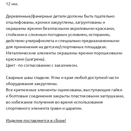
12 мм.
Деревянные/фанерные детали должны быть тщательно
отшлифованы, кромки закруглены, загрунтованы и
окрашены яркими безопасными акриловыми красками,
стойкими к сложным погодным условиям, истиранию,
действию ультрафиолета и специально предназначенными
для применения на детских/спортивных площадках.
Металлические элементы окрашены яркими порошковыми
красками (шагрень).
Цвет - по согласованию с заказчиком.
Сварные швы гладкие. Углы и края любой доступной части
оборудования закруглены.
Все крепежные элементы оцинкованы, выступающие гайки
и болтовые соединения закрыты пластиковыми заглушками,
во избежание получения во время использования
спортивного элемента травм и царапин.
Изделие поставляется в сборе!