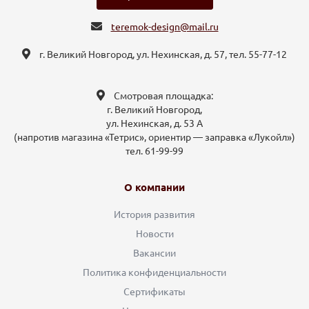
teremok-design@mail.ru
г. Великий Новгород, ул. Нехинская, д. 57, тел. 55-77-12
Смотровая площадка:
г. Великий Новгород,
ул. Нехинская, д. 53 А
(напротив магазина «Тетрис», ориентир — заправка «Лукойл»)
тел. 61-99-99
О компании
История развития
Новости
Вакансии
Политика конфиденциальности
Сертификаты