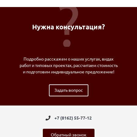
Нужна консультация?
Подробно расскажем о наших услугах, видах
работ и типовых проектах, рассчитаем стоимость
и подготовим индивидуальное предложение!
Задать вопрос
+7 (8162) 55-77-12
Обратный звонок