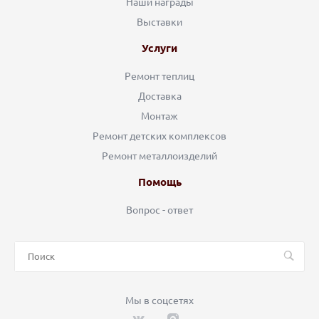
Наши награды
Выставки
Услуги
Ремонт теплиц
Доставка
Монтаж
Ремонт детских комплексов
Ремонт металлоизделий
Помощь
Вопрос - ответ
Мы в соцсетях