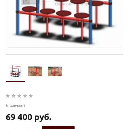
В наличии: 1
69 400 руб.