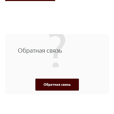
Обратная связь
Обратная связь