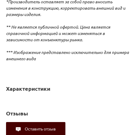
*Производитель оставляет за собой право вносить
изменения в конструкцию, корректировать внешний вид и
размеры изделия.
** Не является публичной офертой. Цена является
справочной информацией и может изменяться в
зависимости от конъюнктуры рынка.
*** Изображение представлено исключительно для примера
внешнего вида
Характеристики
Отзывы
Оставить отзыв