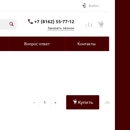
Войти
+7 (8162) 55-77-12
Заказать звонок
Вопрос-ответ
Контакты
Купить
-
+