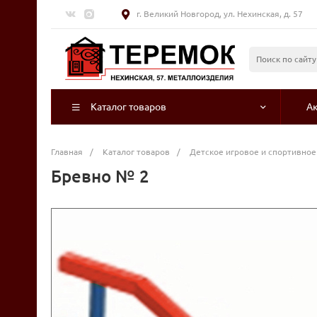
г. Великий Новгород, ул. Нехинская, д. 57
Каталог товаров
А
Главная
/
Каталог товаров
/
Детское игровое и спортивно
Бревно № 2