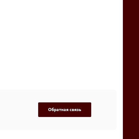
Обратная связь