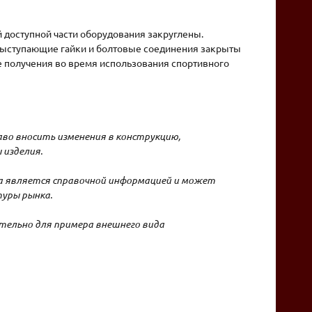
 доступной части оборудования закруглены.
ыступающие гайки и болтовые соединения закрыты
 получения во время использования спортивного
во вносить изменения в конструкцию,
 изделия.
на является справочной информацией и может
уры рынка.
тельно для примера внешнего вида