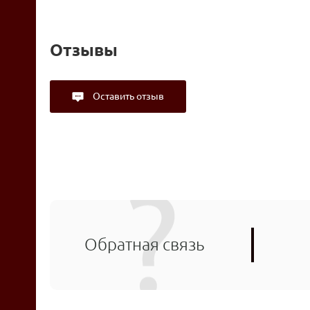
Отзывы
Оставить отзыв
Обратная связь