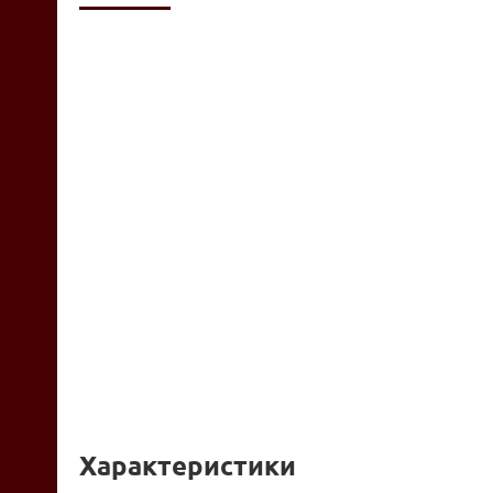
Характеристики